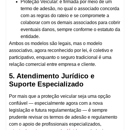
Proteção Veicular
: é firmada por meio de um
termo de adesão
, no qual o associado concorda
com as regras do rateio e se compromete a
colaborar com os demais associados para cobrir
eventuais danos, sempre conforme o estatuto da
entidade.
Ambos os modelos são legais, mas o modelo
associativo, agora reconhecido por lei, é
coletivo e
participativo
, enquanto o seguro tradicional é uma
relação
comercial entre empresa e cliente
.
5. Atendimento Jurídico e
Suporte Especializado
Por mais que a
proteção veicular seja uma opção
confiável
— especialmente agora com a nova
legislação e futura regulamentação — é sempre
prudente revisar os
termos de adesão e regulamento
com o apoio de profissionais especializados,