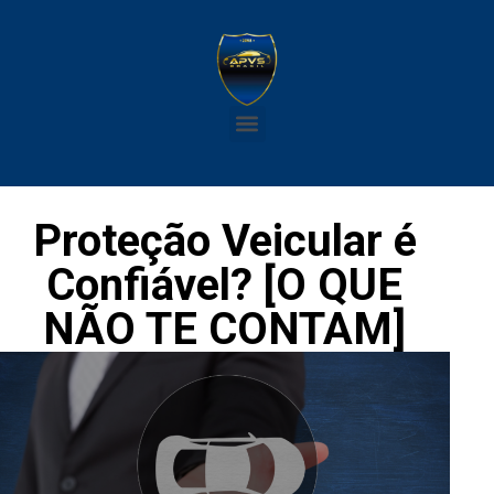
Proteção Veicular é
Confiável? [O QUE
NÃO TE CONTAM]