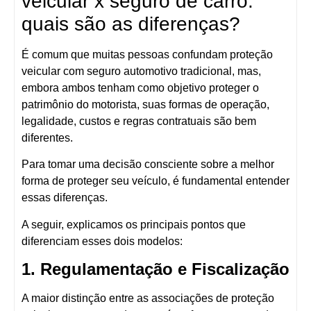
veicular x seguro de carro:
quais são as diferenças?
É comum que muitas pessoas confundam
proteção
veicular com seguro automotivo tradicional
, mas,
embora ambos tenham como objetivo proteger o
patrimônio do motorista, suas
formas de operação,
legalidade, custos e regras contratuais são bem
diferentes
.
Para tomar uma decisão consciente sobre a melhor
forma de proteger seu veículo, é fundamental entender
essas diferenças.
A seguir, explicamos os principais pontos que
diferenciam esses dois modelos:
1. Regulamentação e Fiscalização
A
maior distinção entre as associações de proteção