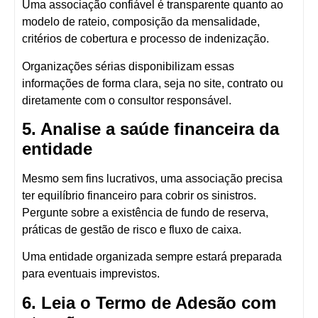
Uma associação confiável é transparente quanto ao
modelo de rateio, composição da mensalidade,
critérios de cobertura e processo de indenização.
Organizações sérias disponibilizam essas
informações de forma clara, seja no site, contrato ou
diretamente com o consultor responsável.
5. Analise a saúde financeira da
entidade
Mesmo sem fins lucrativos, uma associação precisa
ter equilíbrio financeiro para cobrir os sinistros.
Pergunte sobre a
existência de fundo de reserva,
práticas de gestão de risco e fluxo de caixa
.
Uma entidade organizada sempre estará preparada
para eventuais imprevistos.
6. Leia o Termo de Adesão com