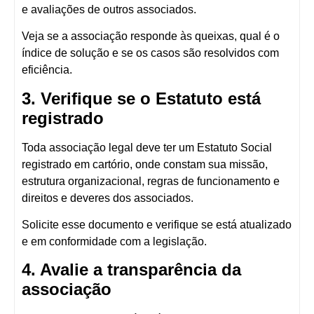
e avaliações de outros associados.
Veja se a associação responde às queixas, qual é o
índice de solução e se os casos são resolvidos com
eficiência.
3. Verifique se o Estatuto está
registrado
Toda associação legal deve ter um
Estatuto Social
registrado em cartório
, onde constam sua missão,
estrutura organizacional, regras de funcionamento e
direitos e deveres dos associados.
Solicite esse documento e verifique se está atualizado
e em conformidade com a legislação.
4. Avalie a transparência da
associação