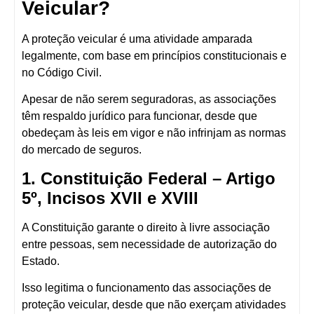
Veicular?
A proteção veicular é uma atividade
amparada
legalmente
, com base em princípios constitucionais e
no Código Civil.
Apesar de não serem seguradoras, as associações
têm respaldo jurídico para funcionar, desde que
obedeçam às leis em vigor e não infrinjam as normas
do mercado de seguros.
1. Constituição Federal – Artigo
5º, Incisos XVII e XVIII
A Constituição garante o direito à
livre associação
entre pessoas
, sem necessidade de autorização do
Estado.
Isso legitima o funcionamento das associações de
proteção veicular, desde que
não exerçam atividades