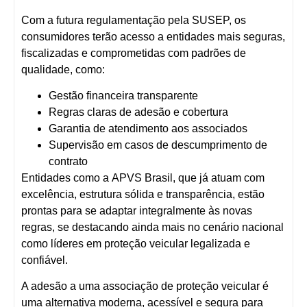
Com a futura regulamentação pela SUSEP, os
consumidores terão
acesso a entidades mais seguras,
fiscalizadas e comprometidas com padrões de
qualidade
, como:
Gestão financeira transparente
Regras claras de adesão e cobertura
Garantia de atendimento aos associados
Supervisão em casos de descumprimento de
contrato
Entidades como a
APVS Brasil
, que já atuam com
excelência, estrutura sólida e transparência,
estão
prontas para se adaptar integralmente às novas
regras
, se destacando ainda mais no cenário nacional
como líderes em proteção veicular legalizada e
confiável.
A adesão a uma associação de proteção veicular é
uma
alternativa moderna, acessível e segura
para