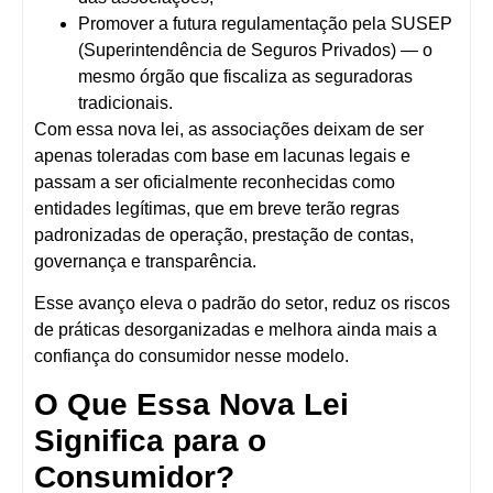
Promover
a futura regulamentação pela SUSEP
(Superintendência de Seguros Privados)
— o
mesmo órgão que fiscaliza as seguradoras
tradicionais.
Com essa nova lei, as associações deixam de ser
apenas toleradas com base em lacunas legais e
passam a ser
oficialmente reconhecidas como
entidades legítimas
, que em breve terão regras
padronizadas de operação, prestação de contas,
governança e transparência.
Esse avanço
eleva o padrão do setor
, reduz os riscos
de práticas desorganizadas e melhora ainda mais a
confiança do consumidor nesse modelo.
O Que Essa Nova Lei
Significa para o
Consumidor?