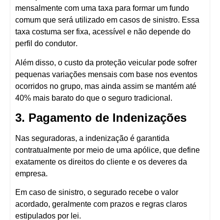
mensalmente com uma taxa para formar um fundo
comum que será utilizado em casos de sinistro. Essa
taxa costuma ser
fixa, acessível e não depende do
perfil do condutor
.
Além disso, o custo da proteção veicular pode sofrer
pequenas variações mensais com base nos eventos
ocorridos no grupo, mas ainda assim se mantém
até
40% mais barato do que o seguro tradicional
.
3. Pagamento de Indenizações
Nas
seguradoras
, a indenização é garantida
contratualmente por meio de uma
apólice
, que define
exatamente os direitos do cliente e os deveres da
empresa.
Em caso de sinistro, o segurado recebe o valor
acordado, geralmente com prazos e regras claros
estipulados por lei.