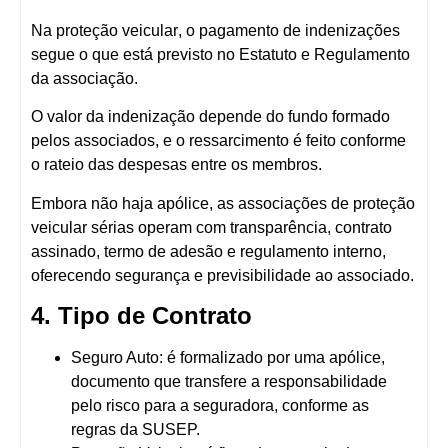
Na
proteção veicular
, o pagamento de indenizações
segue o que está previsto no
Estatuto e Regulamento
da associação
.
O valor da indenização depende do
fundo formado
pelos associados
, e o ressarcimento é feito conforme
o rateio das despesas entre os membros.
Embora não haja apólice, as associações de proteção
veicular sérias operam com
transparência, contrato
assinado, termo de adesão e regulamento interno
,
oferecendo segurança e previsibilidade ao associado.
4. Tipo de Contrato
Seguro Auto
: é formalizado por uma
apólice
,
documento que transfere a responsabilidade
pelo risco para a seguradora, conforme as
regras da SUSEP.