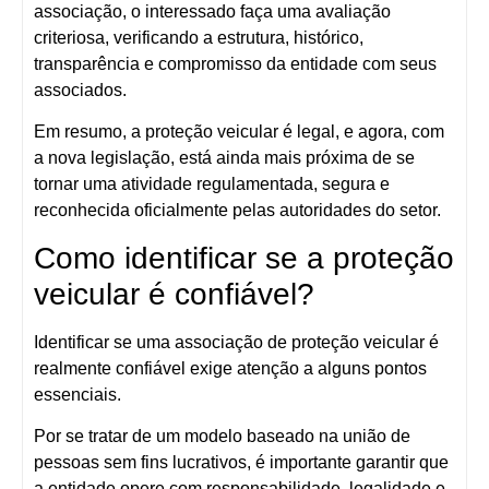
associação, o interessado faça uma
avaliação
criteriosa
, verificando a estrutura, histórico,
transparência e compromisso da entidade com seus
associados.
Em resumo,
a proteção veicular é legal
, e agora, com
a nova legislação, está ainda mais próxima de se
tornar uma
atividade regulamentada
, segura e
reconhecida oficialmente pelas autoridades do setor.
Como identificar se a proteção
veicular é confiável?
Identificar se uma associação de proteção veicular é
realmente confiável exige atenção a alguns pontos
essenciais.
Por se tratar de um modelo baseado na união de
pessoas sem fins lucrativos, é importante garantir que
a entidade opere com responsabilidade, legalidade e