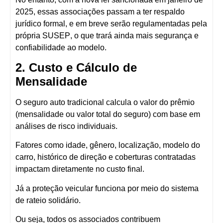
2025
, essas associações
passam a ter respaldo
jurídico formal
, e em breve serão
regulamentadas pela
própria SUSEP
, o que trará ainda mais segurança e
confiabilidade ao modelo.
2. Custo e Cálculo de
Mensalidade
O
seguro auto tradicional
calcula o valor do prêmio
(mensalidade ou valor total do seguro) com base em
análises de risco individuais
.
Fatores como idade, gênero, localização, modelo do
carro, histórico de direção e coberturas contratadas
impactam diretamente no custo final.
Já a
proteção veicular
funciona por meio do sistema
de
rateio solidário
.
Ou seja, todos os associados contribuem