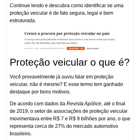
Continue lendo e descubra como identificar se uma
proteção veicular é de fato segura, legal e bem
estruturada.
Proteção veicular o que é?
Você provavelmente já ouviu falar em
proteção
veicular
, não é mesmo? E esse termo tem ganhado
destaque por bons motivos.
De acordo com dados da
Revista Apólice
, até o final
de 2019, o setor de
associações de proteção veicular
movimentava entre
R$ 7 e R$ 9 bilhões por ano
, o que
representa cerca de
27% do mercado automotivo
brasileiro
.