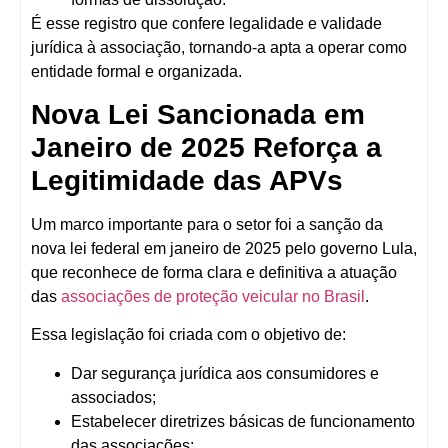
É esse registro que
confere legalidade e validade
jurídica à associação
, tornando-a apta a operar como
entidade formal e organizada.
Nova Lei Sancionada em
Janeiro de 2025 Reforça a
Legitimidade das APVs
Um marco importante para o setor foi a
sanção da
nova lei federal em janeiro de 2025 pelo governo Lula
,
que reconhece de forma clara e definitiva a atuação
das
associações de proteção veicular
no Brasil
.
Essa legislação foi criada com o objetivo de:
Dar segurança jurídica aos consumidores e
associados
;
Estabelecer diretrizes básicas de funcionamento
das associações;