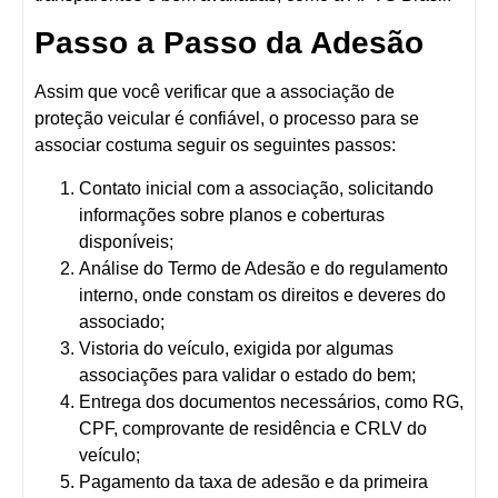
Passo a Passo da Adesão
Assim que você verificar que a associação de
proteção veicular é confiável, o processo para se
associar costuma seguir os seguintes passos:
Contato inicial com a associação
, solicitando
informações sobre planos e coberturas
disponíveis;
Análise do Termo de Adesão e do regulamento
interno
, onde constam os direitos e deveres do
associado;
Vistoria do veículo
, exigida por algumas
associações para validar o estado do bem;
Entrega dos documentos
necessários, como RG,
CPF, comprovante de residência e CRLV do
veículo;
Pagamento da taxa de adesão e da primeira