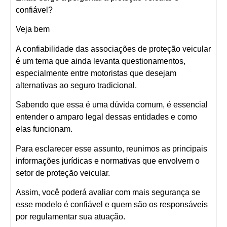
confiável?
Veja bem
A confiabilidade das associações de proteção veicular
é um tema que ainda levanta questionamentos,
especialmente entre motoristas que desejam
alternativas ao seguro tradicional.
Sabendo que essa é uma dúvida comum, é essencial
entender o
amparo legal
dessas entidades e como
elas funcionam.
Para esclarecer esse assunto, reunimos as principais
informações jurídicas e normativas
que envolvem o
setor de proteção veicular.
Assim, você poderá avaliar com mais segurança se
esse modelo é confiável e quem são os responsáveis
por regulamentar sua atuação.