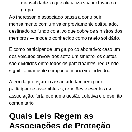
mensalidade
, o que oficializa sua inclusão no
grupo.
Ao ingressar, o associado
passa a contribuir
mensalmente com um valor previamente estipulado
,
destinado ao fundo coletivo que cobre os sinistros dos
membros — modelo conhecido como
rateio solidário
.
É como participar de um grupo colaborativo: caso um
dos veículos envolvidos sofra um sinistro, os custos
são divididos entre todos os participantes, reduzindo
significativamente o impacto financeiro individual.
Além da proteção, o associado também
pode
participar de assembleias, reuniões e eventos da
associação
, fortalecendo a gestão coletiva e o espírito
comunitário.
Quais Leis Regem as
Associações de Proteção