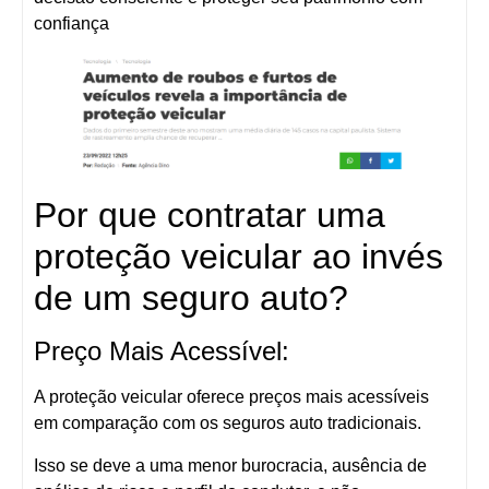
confiança
Por que contratar uma
proteção veicular ao invés
de um seguro auto?
Preço Mais Acessível:
A proteção veicular oferece preços mais acessíveis
em comparação com os seguros auto tradicionais.
Isso se deve a uma menor burocracia, ausência de