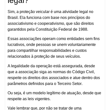
legal?
Sim, a
proteção veicular é uma atividade legal no
Brasil
. Ela funciona com base nos princípios do
associativismo e cooperativismo
, que são direitos
garantidos pela
Constituição Federal de 1988
.
Essas associações operam como entidades
sem fins
lucrativos
, onde pessoas se unem voluntariamente
para compartilhar responsabilidades e custos
relacionados à proteção de seus veículos.
A legalidade da operação está assegurada, desde
que a associação
siga as normas do Código Civil,
respeite os direitos dos associados e atue dentro dos
parâmetros definidos para o Terceiro Setor
.
Ou seja, é um modelo legítimo de atuação, desde que
respeite as leis vigentes.
Vale lembrar que, por não se tratar de uma