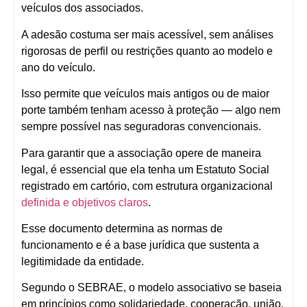
veículos dos associados.
A adesão costuma ser mais acessível, sem análises
rigorosas de perfil ou restrições quanto ao modelo e
ano do veículo.
Isso permite que veículos mais antigos ou de maior
porte também tenham acesso à proteção — algo nem
sempre possível nas seguradoras convencionais.
Para garantir que a associação opere de maneira
legal, é essencial que ela tenha um
Estatuto Social
registrado em cartório
, com estrutura organizacional
definida e objetivos claros
.
Esse documento determina as normas de
funcionamento e é a base jurídica que sustenta a
legitimidade da entidade.
Segundo o
SEBRAE
, o modelo associativo se baseia
em princípios como
solidariedade, cooperação, união,