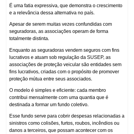
É uma fatia expressiva, que demonstra o crescimento
e a relevância dessa alternativa no país.
Apesar de serem muitas vezes confundidas com
seguradoras, as associações operam de forma
totalmente distinta
.
Enquanto as seguradoras vendem seguros com fins
lucrativos e atuam sob regulação da SUSEP, as
associações de proteção veicular são
entidades sem
fins lucrativos
, criadas com o propósito de promover
proteção mútua entre seus associados
.
O modelo é simples e eficiente: cada membro
contribui mensalmente com uma quantia que é
destinada a formar um fundo coletivo.
Esse fundo serve para
cobrir despesas relacionadas a
sinistros como colisões, furtos, roubos, incêndios ou
danos a terceiros
, que possam acontecer com os