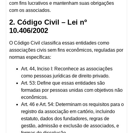
com fins lucrativos e mantenham suas obrigações
com os associados
.
2. Código Civil – Lei nº
10.406/2002
O Código Civil classifica essas entidades como
associações civis sem fins econômicos
, reguladas por
normas específicas:
Art. 44, Inciso I:
Reconhece as associações
como pessoas jurídicas de direito privado.
Art. 53:
Define que essas entidades são
formadas por pessoas unidas com objetivos não
econômicos.
Art. 46 e Art. 54:
Determinam os requisitos para o
registro da associação em cartório, incluindo
estatuto, dados dos fundadores, regras de
gestão, admissão e exclusão de associados, e
formas de dissolução.