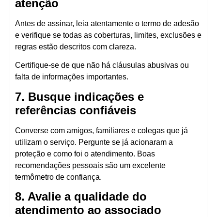
atenção
Antes de assinar, leia atentamente o
termo de adesão
e verifique se todas as coberturas, limites, exclusões e
regras estão descritos com clareza.
Certifique-se de que não há cláusulas abusivas ou
falta de informações importantes.
7. Busque indicações e
referências confiáveis
Converse com amigos, familiares e colegas que já
utilizam o serviço. Pergunte se já acionaram a
proteção e como foi o atendimento. Boas
recomendações pessoais são um excelente
termômetro de confiança.
8. Avalie a qualidade do
atendimento ao associado