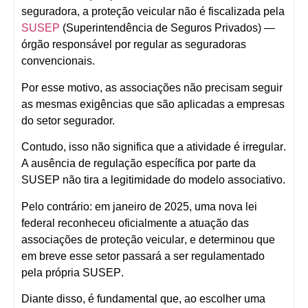
seguradora, a
proteção veicular não é fiscalizada pela
SUSEP
(Superintendência de Seguros Privados)
—
órgão responsável por regular as seguradoras
convencionais.
Por esse motivo, as associações não precisam seguir
as mesmas exigências que são aplicadas a empresas
do setor segurador.
Contudo, isso
não significa que a atividade é irregular
.
A ausência de regulação específica por parte da
SUSEP não tira a legitimidade do modelo associativo.
Pelo contrário:
em janeiro de 2025, uma nova lei
federal reconheceu oficialmente a atuação das
associações de proteção veicular
, e determinou que
em breve esse setor
passará a ser regulamentado
pela própria SUSEP
.
Diante disso, é fundamental que, ao escolher uma