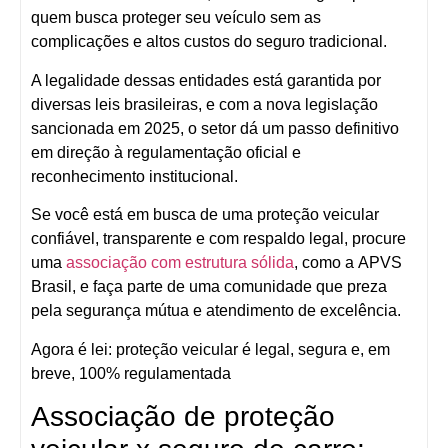
quem busca proteger seu veículo sem as
complicações e altos custos do seguro tradicional.
A legalidade dessas entidades está garantida por
diversas leis brasileiras
, e com a
nova legislação
sancionada em 2025
, o setor dá um passo definitivo
em direção à regulamentação oficial e
reconhecimento institucional.
Se você está em busca de uma
proteção veicular
confiável, transparente e com respaldo legal
, procure
uma
associação com estrutura sólida
, como a
APVS
Brasil
, e faça parte de uma comunidade que preza
pela segurança mútua e atendimento de excelência.
Agora é lei: proteção veicular é legal, segura e, em
breve, 100% regulamentada
Associação de proteção