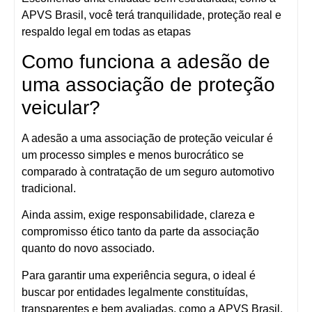
APVS Brasil
, você terá tranquilidade, proteção real e
respaldo legal em todas as etapas
Como funciona a adesão de
uma associação de proteção
veicular?
A
adesão a uma associação de proteção veicular
é
um processo simples e menos burocrático se
comparado à contratação de um seguro automotivo
tradicional.
Ainda assim, exige
responsabilidade, clareza e
compromisso ético
tanto da parte da associação
quanto do novo associado.
Para garantir uma experiência segura, o ideal é
buscar por
entidades legalmente constituídas,
transparentes e bem avaliadas
, como a
APVS Brasil
.