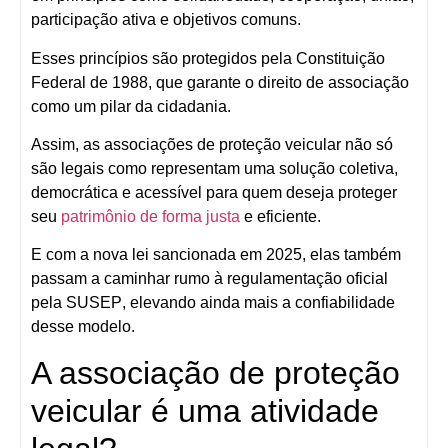
participação ativa e objetivos comuns
.
Esses princípios são protegidos pela
Constituição
Federal de 1988
, que garante o direito de associação
como um pilar da cidadania.
Assim, as associações de proteção veicular não só
são legais como representam uma
solução coletiva,
democrática e acessível
para quem deseja proteger
seu
patrimônio de forma justa
e eficiente.
E com a nova lei sancionada em 2025, elas também
passam a caminhar rumo à
regulamentação oficial
pela SUSEP
, elevando ainda mais a confiabilidade
desse modelo.
A associação de proteção
veicular é uma atividade