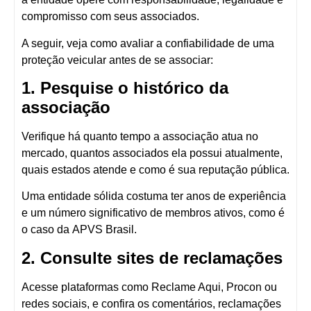
compromisso com seus associados.
A seguir, veja
como avaliar a confiabilidade de uma
proteção veicular
antes de se associar:
1. Pesquise o histórico da
associação
Verifique há quanto tempo a associação atua no
mercado, quantos associados ela possui atualmente,
quais estados atende e como é sua reputação pública.
Uma entidade sólida costuma ter anos de experiência
e um número significativo de membros ativos, como é
o caso da
APVS Brasil
.
2. Consulte sites de reclamações
Acesse plataformas como
Reclame Aqui, Procon ou
redes sociais
, e confira os comentários, reclamações