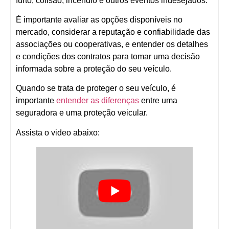
furto, colisão, incêndio e outros eventos indesejados.
É importante avaliar as opções disponíveis no
mercado, considerar a reputação e confiabilidade das
associações ou cooperativas, e entender os detalhes
e condições dos contratos para tomar uma decisão
informada sobre a proteção do seu veículo.
Quando se trata de proteger o seu veículo, é
importante
entender as diferenças
entre uma
seguradora e uma proteção veicular.
Assista o video abaixo: