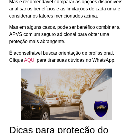
Mas é recomendável comparar as opções disponíveis,
analisar os benefícios e as limitações de cada uma e
considerar os fatores mencionados acima.
Mas em alguns casos, pode ser benéfico combinar a
APVS com um seguro adicional para obter uma
proteção mais abrangente.
É aconselhável buscar orientação de profissional.
Clique
AQUI
para tirar suas dúvidas no WhatsApp.
Dicas para proteção do