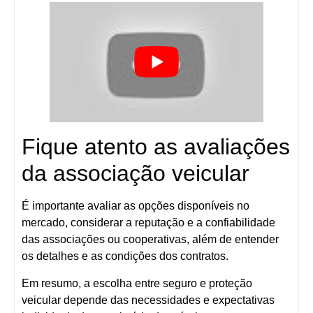
Fique atento as avaliações
da associação veicular
É importante avaliar as opções disponíveis no
mercado, considerar a reputação e a confiabilidade
das associações ou cooperativas, além de entender
os detalhes e as condições dos contratos.
Em resumo, a escolha entre seguro e proteção
veicular depende das necessidades e expectativas