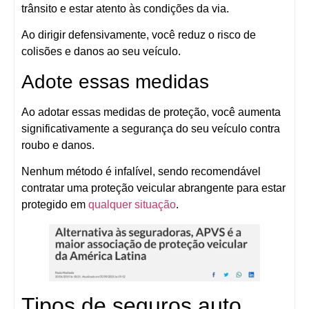
trânsito e estar atento às condições da via.
Ao dirigir defensivamente, você reduz o risco de
colisões e danos ao seu veículo.
Adote essas medidas
Ao adotar essas medidas de proteção, você aumenta
significativamente a segurança do seu veículo contra
roubo e danos.
Nenhum método é infalível, sendo recomendável
contratar uma proteção veicular abrangente para estar
protegido em
qualquer situação
.
Tipos de seguros auto