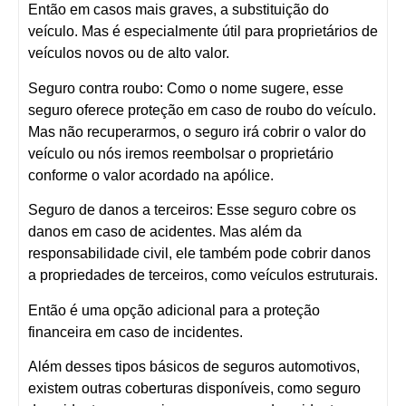
Então em casos mais graves, a substituição do
veículo. Mas é especialmente útil para proprietários de
veículos novos ou de alto valor.
Seguro contra roubo:
Como o nome sugere, esse
seguro oferece proteção em caso de roubo do veículo.
Mas não recuperarmos, o seguro irá cobrir o valor do
veículo ou nós iremos reembolsar o proprietário
conforme o valor acordado na apólice.
Seguro de danos a terceiros:
Esse seguro cobre os
danos em caso de acidentes. Mas além da
responsabilidade civil, ele também pode cobrir danos
a propriedades de terceiros, como veículos estruturais.
Então é uma opção adicional para a proteção
financeira em caso de incidentes.
Além desses tipos básicos de seguros automotivos,
existem outras coberturas disponíveis, como seguro