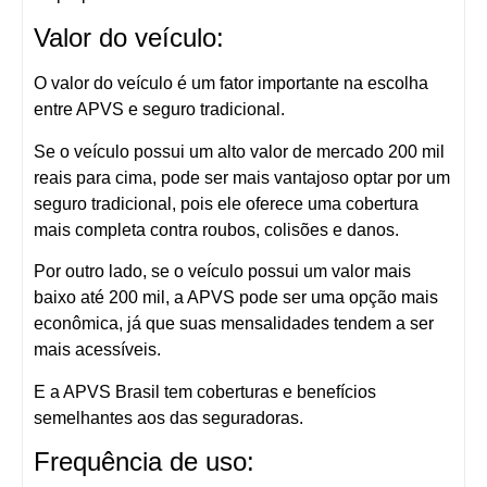
Valor do veículo:
O valor do veículo é um fator importante na escolha
entre APVS e seguro tradicional.
Se o veículo possui um alto valor de mercado 200 mil
reais para cima, pode ser mais vantajoso optar por um
seguro tradicional, pois ele oferece uma cobertura
mais completa contra roubos, colisões e danos.
Por outro lado, se o veículo possui um valor mais
baixo até 200 mil, a APVS pode ser uma opção mais
econômica, já que suas mensalidades tendem a ser
mais acessíveis.
E a APVS Brasil tem coberturas e benefícios
semelhantes aos das seguradoras.
Frequência de uso: