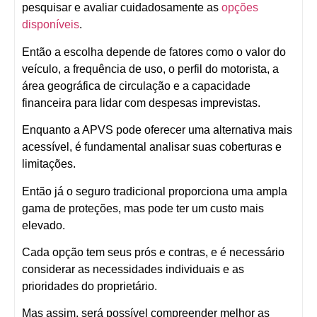
pesquisar e avaliar cuidadosamente as
opções
disponíveis
.
Então a escolha depende de fatores como o valor do
veículo, a frequência de uso, o perfil do motorista, a
área geográfica de circulação e a capacidade
financeira para lidar com despesas imprevistas.
Enquanto a APVS pode oferecer uma alternativa mais
acessível, é fundamental analisar suas coberturas e
limitações.
Então já o seguro tradicional proporciona uma ampla
gama de proteções, mas pode ter um custo mais
elevado.
Cada opção tem seus prós e contras, e é necessário
considerar as necessidades individuais e as
prioridades do proprietário.
Mas assim, será possível compreender melhor as