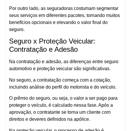
Por outro lado, as seguradoras costumam segmentar
seus serviços em diferentes pacotes, tornando muitos
benefícios opcionais e elevando o valor final do
seguro.
Seguro x Proteção Veicular:
Contratação e Adesão
Na contratação e adesão, as diferenças entre seguro
automotivo e proteção veicular são significativas.
No seguro, a contratação começa com a cotação,
incluindo análise do perfil do motorista e do veículo.
O prêmio do seguro, ou seja, o valor a ser pago para
proteger o veículo, é calculado nessa fase. Após a
aprovação, o contratante se torna um cliente com
direitos e deveres definidos na apólice.
Na proteção veicular, o processo de adesão é