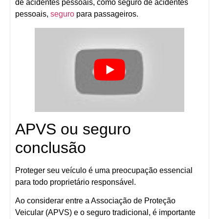
de acidentes pessoais, como seguro de acidentes
pessoais,
seguro
para passageiros.
APVS ou seguro
conclusão
Proteger seu veículo é uma preocupação essencial
para todo proprietário responsável.
Ao considerar entre a Associação de Proteção
Veicular (APVS) e o seguro tradicional, é importante