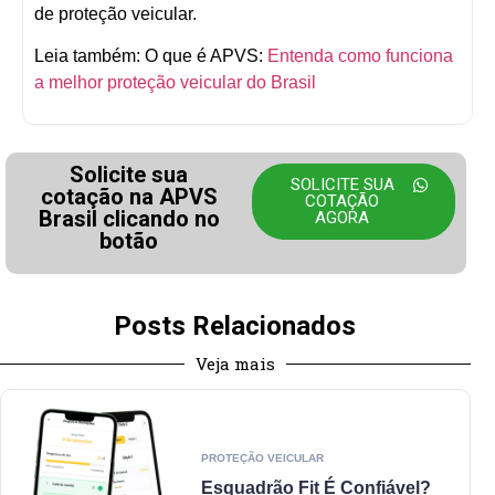
de proteção veicular.
Leia também: O que é APVS:
Entenda como funciona
a melhor proteção veicular do Brasil
Solicite sua
SOLICITE SUA
cotação na APVS
COTAÇÃO
Brasil clicando no
AGORA
botão
Posts Relacionados
Veja mais
PROTEÇÃO VEICULAR
Esquadrão Fit É Confiável?