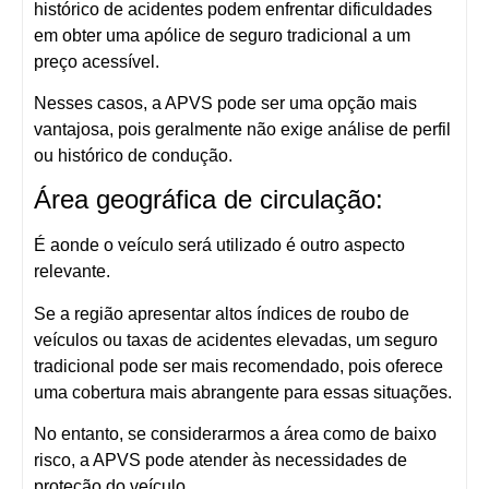
histórico de acidentes podem enfrentar dificuldades
em obter uma apólice de seguro tradicional a um
preço acessível.
Nesses casos, a APVS pode ser uma opção mais
vantajosa, pois geralmente não exige análise de perfil
ou histórico de condução.
Área geográfica de circulação:
É aonde o veículo será utilizado é outro aspecto
relevante.
Se a região apresentar altos índices de roubo de
veículos ou taxas de acidentes elevadas, um seguro
tradicional pode ser mais recomendado, pois oferece
uma cobertura mais abrangente para essas situações.
No entanto, se considerarmos a área como de baixo
risco, a APVS pode atender às necessidades de
proteção do veículo.