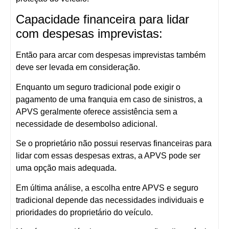
Capacidade financeira para lidar
com despesas imprevistas:
Então para arcar com despesas imprevistas também
deve ser levada em consideração.
Enquanto um seguro tradicional pode exigir o
pagamento de uma franquia em caso de sinistros, a
APVS geralmente oferece assistência sem a
necessidade de desembolso adicional.
Se o proprietário não possui reservas financeiras para
lidar com essas despesas extras, a APVS pode ser
uma opção mais adequada.
Em última análise, a escolha entre APVS e seguro
tradicional depende das necessidades individuais e
prioridades do proprietário do veículo.