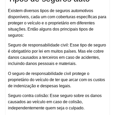
Existem diversos tipos de seguros automotivos
disponíveis, cada um com coberturas específicas para
proteger o veículo e o proprietário em diferentes
situações. Então alguns dos principais tipos de
seguros:
Seguro de responsabilidade civil:
Esse tipo de seguro
é obrigatório por lei em muitos países. Mas ele cobre
danos causados a terceiros em caso de acidentes,
incluindo danos pessoais e materiais.
O seguro de responsabilidade civil protege o
proprietário do veículo de ter que arcar com os custos
de indenização e despesas legais.
Seguro contra colisão:
Esse seguro sobre os danos
causados ao veículo em caso de colisão,
independentemente quem seja o culpado.