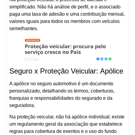
simplificado. Não há análise de perfil, e o associado
paga uma taxa de adesão e uma contribuição mensal,
valores iguais para todos os membros com veículos
semelhantes.
Seguro x Proteção Veicular: Apólice
A apólice no seguro automotivo é um documento
personalizado, detalhando os termos, coberturas,
franquias e responsabilidades do segurado e da
seguradora.
Na proteção veicular, não há apólice individual; existe
um regulamento geral da associação que estabelece
regras para cobertura de eventos e o uso do fundo