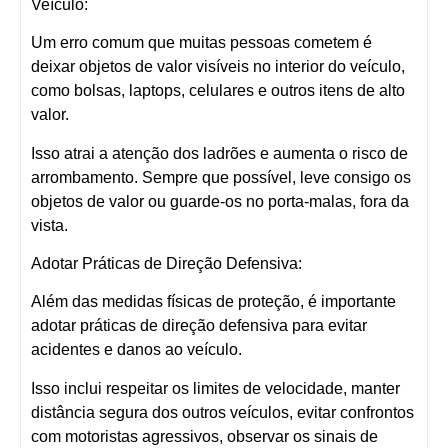
Veículo:
Um erro comum que muitas pessoas cometem é
deixar objetos de valor visíveis no interior do veículo,
como bolsas, laptops, celulares e outros itens de alto
valor.
Isso atrai a atenção dos ladrões e aumenta o risco de
arrombamento. Sempre que possível, leve consigo os
objetos de valor ou guarde-os no porta-malas, fora da
vista.
Adotar Práticas de Direção Defensiva:
Além das medidas físicas de proteção, é importante
adotar práticas de direção defensiva para evitar
acidentes e danos ao veículo.
Isso inclui respeitar os limites de velocidade, manter
distância segura dos outros veículos, evitar confrontos
com motoristas agressivos, observar os sinais de