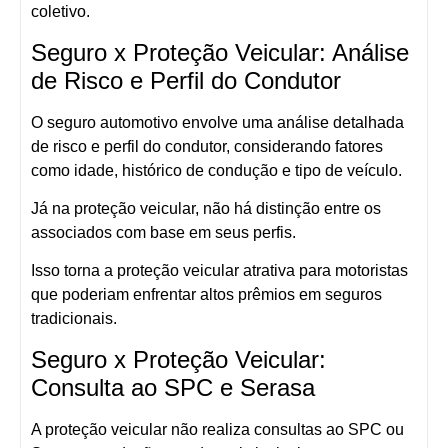
coletivo.
Seguro x Proteção Veicular: Análise
de Risco e Perfil do Condutor
O seguro automotivo envolve uma análise detalhada
de risco e perfil do condutor, considerando fatores
como idade, histórico de condução e tipo de veículo.
Já na proteção veicular, não há distinção entre os
associados com base em seus perfis.
Isso torna a proteção veicular atrativa para motoristas
que poderiam enfrentar altos prêmios em seguros
tradicionais.
Seguro x Proteção Veicular:
Consulta ao SPC e Serasa
A proteção veicular não realiza consultas ao SPC ou