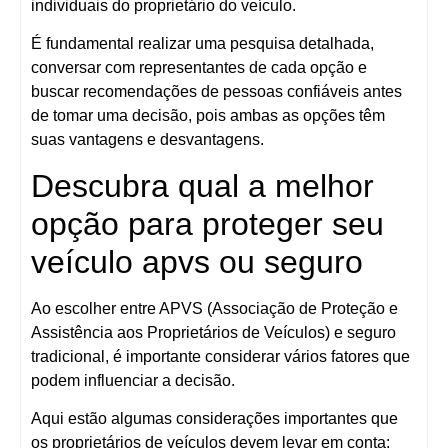
individuais do proprietário do veículo.
É fundamental realizar uma pesquisa detalhada,
conversar com representantes de cada opção e
buscar recomendações de pessoas confiáveis antes
de tomar uma decisão, pois ambas as opções têm
suas vantagens e desvantagens.
Descubra qual a melhor
opção para proteger seu
veículo apvs ou seguro
Ao escolher entre APVS (Associação de Proteção e
Assistência aos Proprietários de Veículos) e seguro
tradicional, é importante considerar vários fatores que
podem influenciar a decisão.
Aqui estão algumas considerações importantes que
os proprietários de veículos devem levar em conta: