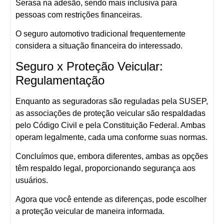
Serasa na adesão, sendo mais inclusiva para
pessoas com restrições financeiras.
O seguro automotivo tradicional frequentemente
considera a situação financeira do interessado.
Seguro x Proteção Veicular:
Regulamentação
Enquanto as seguradoras são reguladas pela SUSEP,
as associações de proteção veicular são respaldadas
pelo Código Civil e pela Constituição Federal. Ambas
operam legalmente, cada uma conforme suas normas.
Concluímos que, embora diferentes, ambas as opções
têm respaldo legal, proporcionando segurança aos
usuários.
Agora que você entende as diferenças, pode escolher
a proteção veicular de maneira informada.