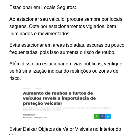
Estacionar em Locais Seguros:
Ao estacionar seu veículo, procure sempre por locais
seguros. Opte por estacionamentos vigiados, bem
iluminados e movimentados.
Evite estacionar em áreas isoladas, escuras ou pouco
frequentadas, pois isso aumenta o risco de roubo.
Além disso, ao estacionar em vias públicas, verifique
se há sinalização indicando restrições ou zonas de
risco.
Evitar Deixar Objetos de Valor Visíveis no Interior do