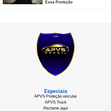
Essa Proteção
Especiais
APVS Proteção veicular
APVS Truck
Reclame aqui