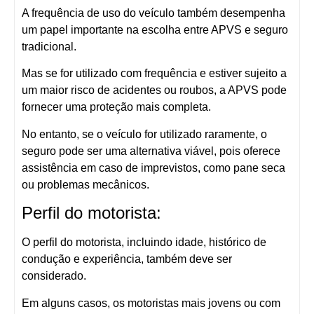
A frequência de uso do veículo também desempenha
um papel importante na escolha entre APVS e seguro
tradicional.
Mas se for utilizado com frequência e estiver sujeito a
um maior risco de acidentes ou roubos, a APVS pode
fornecer uma proteção mais completa.
No entanto, se o veículo for utilizado raramente, o
seguro pode ser uma alternativa viável, pois oferece
assistência em caso de imprevistos, como pane seca
ou problemas mecânicos.
Perfil do motorista:
O perfil do motorista, incluindo idade, histórico de
condução e experiência, também deve ser
considerado.
Em alguns casos, os motoristas mais jovens ou com