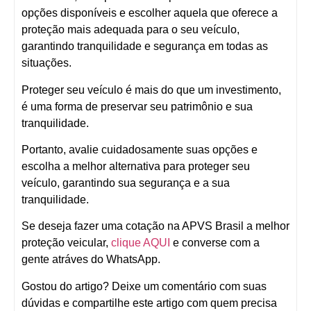
opções disponíveis e escolher aquela que oferece a
proteção mais adequada para o seu veículo,
garantindo tranquilidade e segurança em todas as
situações.
Proteger seu veículo é mais do que um investimento,
é uma forma de preservar seu patrimônio e sua
tranquilidade.
Portanto, avalie cuidadosamente suas opções e
escolha a melhor alternativa para proteger seu
veículo, garantindo sua segurança e a sua
tranquilidade.
Se deseja fazer uma cotação na APVS Brasil a melhor
proteção veicular,
clique AQUI
e converse com a
gente atráves do WhatsApp.
Gostou do artigo? Deixe um comentário com suas
dúvidas e compartilhe este artigo com quem precisa