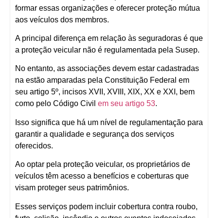
formar essas organizações e oferecer proteção mútua
aos veículos dos membros.
A principal diferença em relação às seguradoras é que
a proteção veicular não é regulamentada pela Susep.
No entanto, as associações devem estar cadastradas
na estão amparadas pela Constituição Federal em
seu artigo 5º, incisos XVII, XVIII, XIX, XX e XXI, bem
como pelo Código Civil
em seu artigo 53
.
Isso significa que há um nível de regulamentação para
garantir a qualidade e segurança dos serviços
oferecidos.
Ao optar pela proteção veicular, os proprietários de
veículos têm acesso a benefícios e coberturas que
visam proteger seus patrimônios.
Esses serviços podem incluir cobertura contra roubo,