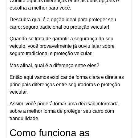
Confira aqui as diferenças entre as duas opções e
escolha a melhor para você.
Descubra qual é a opção ideal para proteger seu
carro: seguro tradicional ou proteção veicular!
Quando se trata de garantir a segurança do seu
veículo, você provavelmente já ouviu falar sobre
seguro tradicional e proteção veicular.
Mas afinal, qual é a diferença entre eles?
Então aqui vamos explicar de forma clara e direta as
principais diferenças entre seguradoras e proteção
veicular.
Assim, você poderá tomar uma decisão informada
sobre a melhor forma de proteger seu carro com
tranquilidade.
Como funciona as