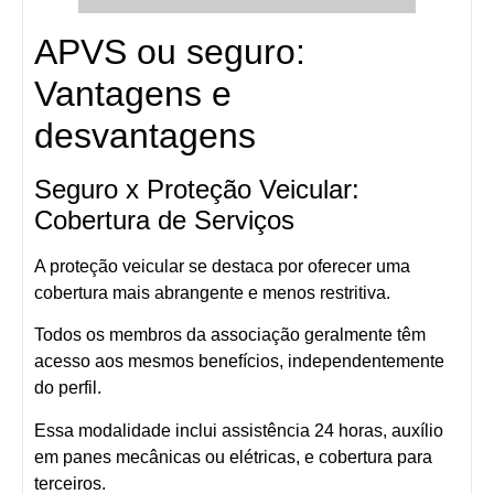
APVS ou seguro:
Vantagens e
desvantagens
Seguro x Proteção Veicular:
Cobertura de Serviços
A proteção veicular se destaca por oferecer uma
cobertura mais abrangente e menos restritiva.
Todos os membros da associação geralmente têm
acesso aos mesmos benefícios, independentemente
do perfil.
Essa modalidade inclui assistência 24 horas, auxílio
em panes mecânicas ou elétricas, e cobertura para
terceiros.