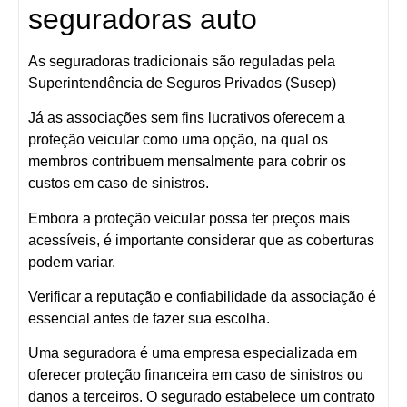
seguradoras auto
As seguradoras tradicionais são reguladas pela
Superintendência de Seguros Privados (Susep)
Já as associações sem fins lucrativos oferecem a
proteção veicular como uma opção, na qual os
membros contribuem mensalmente para cobrir os
custos em caso de sinistros.
Embora a proteção veicular possa ter preços mais
acessíveis, é importante considerar que as coberturas
podem variar.
Verificar a reputação e confiabilidade da associação é
essencial antes de fazer sua escolha.
Uma seguradora é uma empresa especializada em
oferecer proteção financeira em caso de sinistros ou
danos a terceiros. O segurado estabelece um contrato