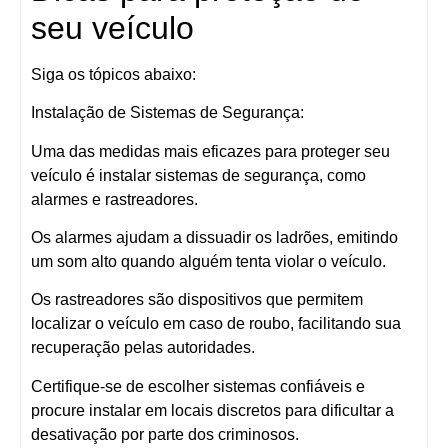
seu veículo
Siga os tópicos abaixo:
Instalação de Sistemas de Segurança:
Uma das medidas mais eficazes para proteger seu
veículo é instalar sistemas de segurança, como
alarmes e rastreadores.
Os alarmes ajudam a dissuadir os ladrões, emitindo
um som alto quando alguém tenta violar o veículo.
Os rastreadores são dispositivos que permitem
localizar o veículo em caso de roubo, facilitando sua
recuperação pelas autoridades.
Certifique-se de escolher sistemas confiáveis e
procure instalar em locais discretos para dificultar a
desativação por parte dos criminosos.