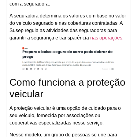
com a seguradora.
A seguradora determina os valores com base no valor
do veículo segurado e nas coberturas contratadas. A
Susep regula as atividades das seguradoras para
garantir a segurança e transparência
nas operações
.
Como funciona a proteção
veicular
A proteção veicular é uma opção de cuidado para o
seu veículo, fornecida por associações ou
cooperativas especializadas nesse serviço.
Nesse modelo, um grupo de pessoas se une para