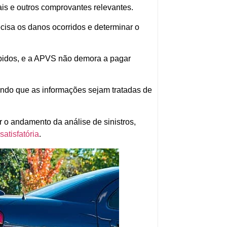
iais e outros comprovantes relevantes.
cisa os danos ocorridos e determinar o
bidos, e a APVS não demora a pagar
ndo que as informações sejam tratadas de
 o andamento da análise de sinistros,
satisfatória
.