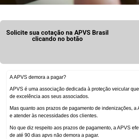
Solicite sua cotação na APVS Brasil
clicando no botão
A APVS demora a pagar?
APVS é uma associação dedicada à proteção veicular que
de excelência aos seus associados.
Mas quanto aos prazos de pagamento de indenizações, a
e atender às necessidades dos clientes.
No que diz respeito aos prazos de pagamento, a APVS ef
de até 90 dias apvs não demora a pagar.