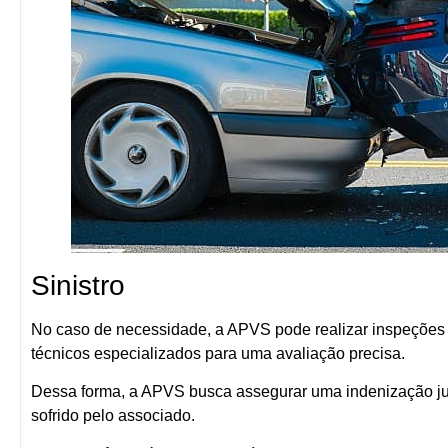
Sinistro
No caso de necessidade, a APVS pode realizar inspeções p
técnicos especializados para uma avaliação precisa.
Dessa forma, a APVS busca assegurar uma indenização jus
sofrido pelo associado.