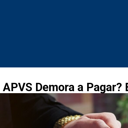
APVS Demora a Pagar? 