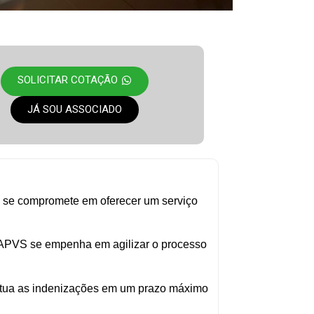
SOLICITAR COTAÇÃO
JÁ SOU ASSOCIADO
 se compromete em oferecer um serviço
 APVS se empenha em agilizar o processo
etua as indenizações em um prazo máximo