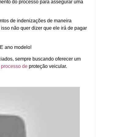
ento do processo para assegurar uma
ntos de indenizações de maneira
isso não quer dizer que ele irá de pagar
IPE ano modelo!
ociados, sempre buscando oferecer um
o
processo de
proteção veicular.