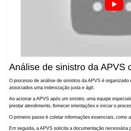
Análise de sinistro da APVS
O processo de análise de sinistros da APVS é organizado d
associados uma indenização justa e ágil.
Ao acionar a APVS após um sinistro, uma equipe especiali
prestar atendimento, fornecer orientações e iniciar o proce
O primeiro passo é coletar informações essenciais, como a 
Em seguida, a APVS solicita a documentação necessária 