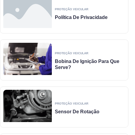
PROTEÇÃO VEICULAR
Política De Privacidade
PROTEÇÃO VEICULAR
Bobina De Ignição Para Que
Serve?
PROTEÇÃO VEICULAR
Sensor De Rotação