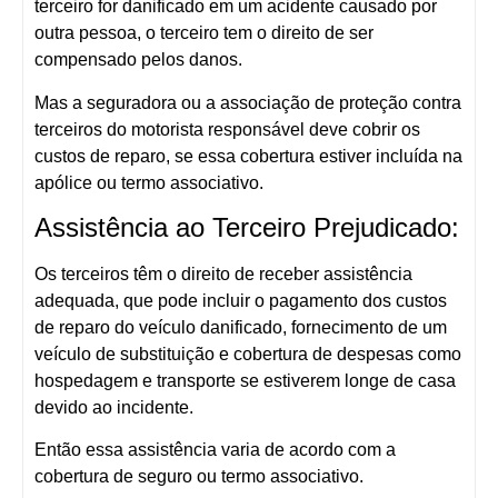
terceiro for danificado em um acidente causado por
outra pessoa, o terceiro tem o direito de ser
compensado pelos danos.
Mas a seguradora ou a associação de proteção contra
terceiros do motorista responsável deve cobrir os
custos de reparo, se essa cobertura estiver incluída na
apólice ou termo associativo.
Assistência ao Terceiro Prejudicado:
Os terceiros têm o direito de receber assistência
adequada, que pode incluir o pagamento dos custos
de reparo do veículo danificado, fornecimento de um
veículo de substituição e cobertura de despesas como
hospedagem e transporte se estiverem longe de casa
devido ao incidente.
Então essa assistência varia de acordo com a
cobertura de seguro ou termo associativo.