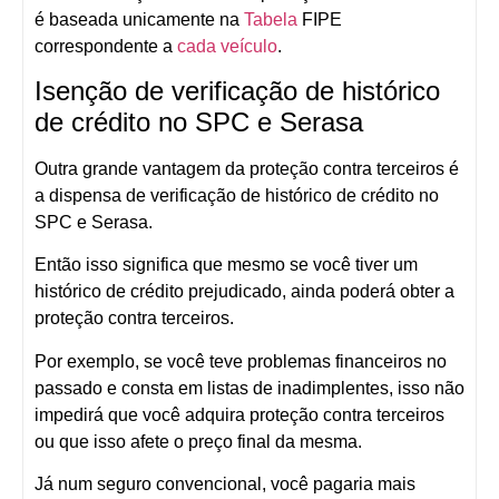
é baseada unicamente na
Tabela
FIPE
correspondente a
cada veículo
.
Isenção de verificação de histórico
de crédito no SPC e Serasa
Outra grande vantagem da proteção contra terceiros é
a dispensa de verificação de histórico de crédito no
SPC e Serasa.
Então isso significa que mesmo se você tiver um
histórico de crédito prejudicado, ainda poderá obter a
proteção contra terceiros.
Por exemplo, se você teve problemas financeiros no
passado e consta em listas de inadimplentes, isso não
impedirá que você adquira proteção contra terceiros
ou que isso afete o preço final da mesma.
Já num seguro convencional, você pagaria mais