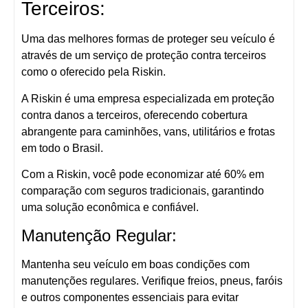
Terceiros:
Uma das melhores formas de proteger seu veículo é
através de um serviço de proteção contra terceiros
como o oferecido pela Riskin.
A Riskin é uma empresa especializada em proteção
contra danos a terceiros, oferecendo cobertura
abrangente para caminhões, vans, utilitários e frotas
em todo o Brasil.
Com a Riskin, você pode economizar até 60% em
comparação com seguros tradicionais, garantindo
uma solução econômica e confiável.
Manutenção Regular:
Mantenha seu veículo em boas condições com
manutenções regulares. Verifique freios, pneus, faróis
e outros componentes essenciais para evitar