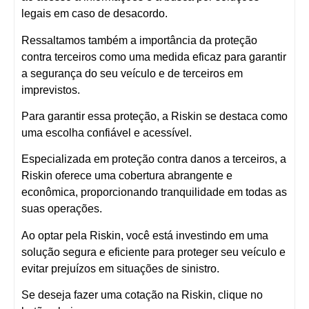
legais em caso de desacordo.
Ressaltamos também a importância da proteção
contra terceiros como uma medida eficaz para garantir
a segurança do seu veículo e de terceiros em
imprevistos.
Para garantir essa proteção, a
Riskin
se destaca como
uma escolha confiável e acessível.
Especializada em proteção contra danos a terceiros, a
Riskin oferece uma cobertura abrangente e
econômica, proporcionando tranquilidade em todas as
suas operações.
Ao optar pela Riskin, você está investindo em uma
solução segura e eficiente para proteger seu veículo e
evitar prejuízos em situações de sinistro.
Se deseja fazer uma cotação na Riskin, clique no