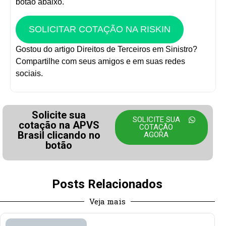
botão abaixo.
SOLICITAR COTAÇÃO NA RISKIN
Gostou do artigo Direitos de Terceiros em Sinistro?
Compartilhe com seus amigos e em suas redes
sociais.
Solicite sua
SOLICITE SUA
cotação na APVS
COTAÇÃO
Brasil clicando no
AGORA
botão
Posts Relacionados
Veja mais