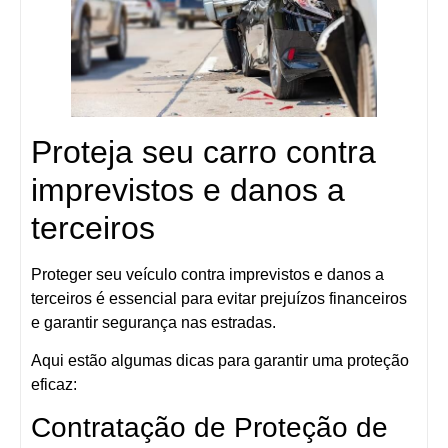
Proteja seu carro contra
imprevistos e danos a
terceiros
Proteger seu veículo contra imprevistos e danos a
terceiros é essencial para evitar prejuízos financeiros
e garantir segurança nas estradas.
Aqui estão algumas dicas para garantir uma proteção
eficaz:
Contratação de Proteção de