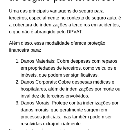
Uma das principais vantagens do seguro para
terceiros, especialmente no contexto de seguro auto, é
a cobertura de indenizações a terceiros em acidentes,
o que não é abrangido pelo DPVAT.
Além disso, essa modalidade oferece proteção
financeira para:
Danos Materiais:
Cobre despesas com reparos
em propriedades de terceiros, como veículos e
imóveis, que podem ser significativas.
Danos Corporais:
Cobre despesas médicas e
hospitalares, além de indenizações por morte ou
invalidez de terceiros envolvidos.
Danos Morais:
Protege contra indenizações por
danos morais, que geralmente surgem em
processos judiciais, mas também podem ser
resolvidas extrajudicialmente.