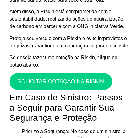
Além disso, a Riskin está comprometida com a
sustentabilidade, realizando ações de neutralização
de carbono em parceria com a ONG Iniciativa Verde.
Proteja seu veículo com a Riskin e evite imprevistos e
prejuízos, garantindo uma operação segura e eficiente
Se deseja fazer uma cotação na Riskin, clique no
botão abaixo.
SOLICITAR COTAÇÃO NA RISKIN
Em Caso de Sinistro: Passos
a Seguir para Garantir Sua
Segurança e Proteção
Priorize a Segurança:
No caso de um sinistro, a