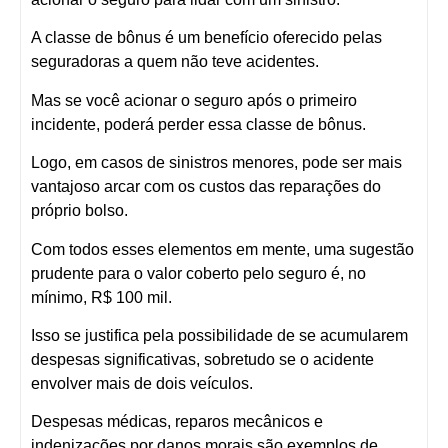
A classe de bônus é um benefício oferecido pelas
seguradoras a quem não teve acidentes.
Mas se você acionar o seguro após o primeiro
incidente, poderá perder essa classe de bônus.
Logo, em casos de sinistros menores, pode ser mais
vantajoso arcar com os custos das reparações do
próprio bolso.
Com todos esses elementos em mente, uma sugestão
prudente para o valor coberto pelo seguro é, no
mínimo, R$ 100 mil.
Isso se justifica pela possibilidade de se acumularem
despesas significativas, sobretudo se o acidente
envolver mais de dois veículos.
Despesas médicas, reparos mecânicos e
indenizações por danos morais são exemplos de