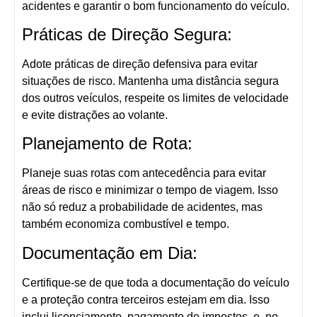
acidentes e garantir o bom funcionamento do veículo.
Práticas de Direção Segura:
Adote práticas de direção defensiva para evitar
situações de risco. Mantenha uma distância segura
dos outros veículos, respeite os limites de velocidade
e evite distrações ao volante.
Planejamento de Rota:
Planeje suas rotas com antecedência para evitar
áreas de risco e minimizar o tempo de viagem. Isso
não só reduz a probabilidade de acidentes, mas
também economiza combustível e tempo.
Documentação em Dia:
Certifique-se de que toda a documentação do veículo
e a proteção contra terceiros estejam em dia. Isso
inclui licenciamento, pagamento de impostos, e, no