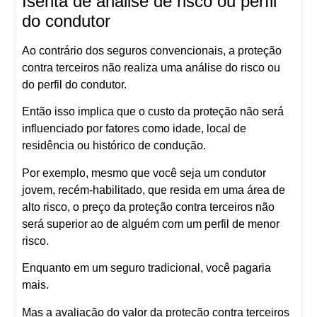
Isenta de análise de risco ou perfil
do condutor
Ao contrário dos seguros convencionais, a proteção
contra terceiros não realiza uma análise do risco ou
do perfil do condutor.
Então isso implica que o custo da proteção não será
influenciado por fatores como idade, local de
residência ou histórico de condução.
Por exemplo, mesmo que você seja um condutor
jovem, recém-habilitado, que resida em uma área de
alto risco, o preço da proteção contra terceiros não
será superior ao de alguém com um perfil de menor
risco.
Enquanto em um seguro tradicional, você pagaria
mais.
Mas a avaliação do valor da proteção contra terceiros