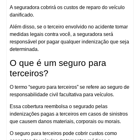
A seguradora cobrirá os custos de reparo do veículo
danificado.
Além disso, se o terceiro envolvido no acidente tomar
medidas legais contra você, a seguradora será
responsável por pagar qualquer indenização que seja
determinada.
O que é um seguro para
terceiros?
O termo “seguro para terceiros” se refere ao seguro de
responsabilidade civil facultativa para veículos.
Essa cobertura reembolsa o segurado pelas
indenizações pagas a terceiros em casos de sinistros
que causem danos materiais, corporais ou morais.
O seguro para terceiros pode cobrir custos como