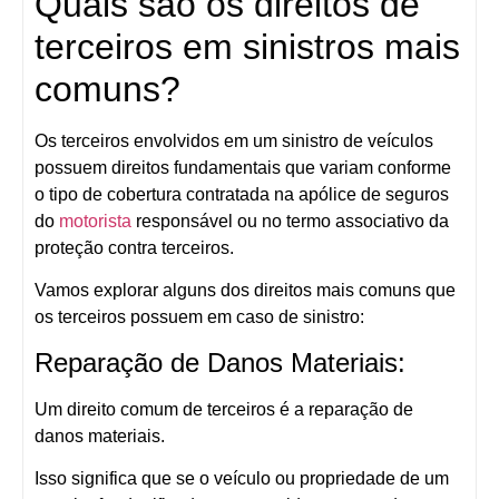
Quais são os direitos de
terceiros em sinistros mais
comuns?
Os terceiros envolvidos em um sinistro de veículos
possuem direitos fundamentais que variam conforme
o tipo de cobertura contratada na apólice de seguros
do
motorista
responsável ou no termo associativo da
proteção contra terceiros.
Vamos explorar alguns dos direitos mais comuns que
os terceiros possuem em caso de sinistro:
Reparação de Danos Materiais:
Um direito comum de terceiros é a reparação de
danos materiais.
Isso significa que se o veículo ou propriedade de um