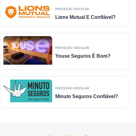
PROTEÇÃO VEICULAR
Lions Mutual E Confiável?
PROTEÇÃO VEICULAR
Youse Seguros É Bom?
PROTEÇÃO VEICULAR
Minuto Seguros Confiável?