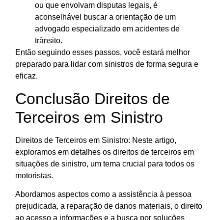
ou que envolvam disputas legais, é
aconselhável buscar a orientação de um
advogado especializado em acidentes de
trânsito.
Então seguindo esses passos, você estará melhor
preparado para lidar com sinistros de forma segura e
eficaz.
Conclusão Direitos de
Terceiros em Sinistro
Direitos de Terceiros em Sinistro: Neste artigo,
exploramos em detalhes os direitos de terceiros em
situações de sinistro, um tema crucial para todos os
motoristas.
Abordamos aspectos como a assistência à pessoa
prejudicada, a reparação de danos materiais, o direito
ao acesso a informações e a busca por soluções