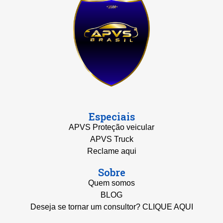
Especiais
APVS Proteção veicular
APVS Truck
Reclame aqui
Sobre
Quem somos
BLOG
Deseja se tornar um consultor? CLIQUE AQUI