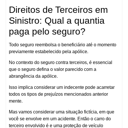
Direitos de Terceiros em
Sinistro: Qual a quantia
paga pelo seguro?
Todo seguro reembolsa o beneficiário até o momento
previamente estabelecido pela apólice.
No contexto do seguro contra terceiros, é essencial
que o seguro defina o valor parecido com a
abrangência da apólice.
Isso implica considerar um indecente pode acarretar
todos os tipos de prejuízos mencionados anterior
mente.
Mas vamos considerar uma situação fictícia, em que
você se envolve em um acidente. Então o carro do
terceiro envolvido é e uma proteção de veículo