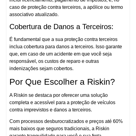
caso de proteção contra terceiros, a apólice ou termo
associativo atualizado.
Cobertura de Danos a Terceiros:
É fundamental que a sua proteção contra terceiros
inclua cobertura para danos a terceiros. Isso garante
que, em caso de um acidente em que você seja
responsável, os custos de reparo e outras
indenizações sejam cobertos.
Por Que Escolher a Riskin?
A Riskin se destaca por oferecer uma solução
completa e acessível para a proteção de veículos
contra imprevistos e danos a terceiros.
Com processos desburocratizados e preços até 60%
mais baixos que seguros tradicionais, a Riskin
garante tranquilidade para você e sua frota.