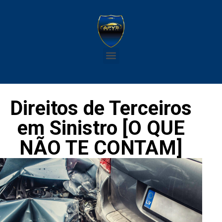
Direitos de Terceiros
em Sinistro [O QUE
NÃO TE CONTAM]