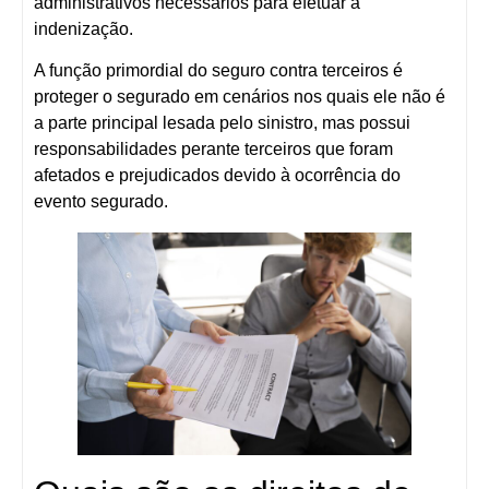
administrativos necessários para efetuar a
indenização.
A função primordial do seguro contra terceiros é
proteger o segurado em cenários nos quais ele não é
a parte principal lesada pelo sinistro, mas possui
responsabilidades perante terceiros que foram
afetados e prejudicados devido à ocorrência do
evento segurado.