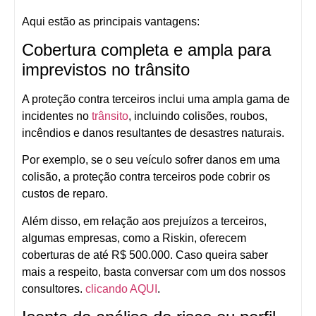
Aqui estão as principais vantagens:
Cobertura completa e ampla para
imprevistos no trânsito
A proteção contra terceiros inclui uma ampla gama de
incidentes no
trânsito
, incluindo colisões, roubos,
incêndios e danos resultantes de desastres naturais.
Por exemplo, se o seu veículo sofrer danos em uma
colisão, a proteção contra terceiros pode cobrir os
custos de reparo.
Além disso, em relação aos prejuízos a terceiros,
algumas empresas, como a Riskin, oferecem
coberturas de até R$ 500.000. Caso queira saber
mais a respeito, basta conversar com um dos nossos
consultores.
clicando AQUI
.