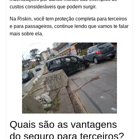
custos consideráveis que podem surgir.
Na Riskin, você tem proteção completa para terceiros
e para passageiros, continue lendo que vamos te falar
mais sobre ela.
Quais são as vantagens
do seguro para terceiros?