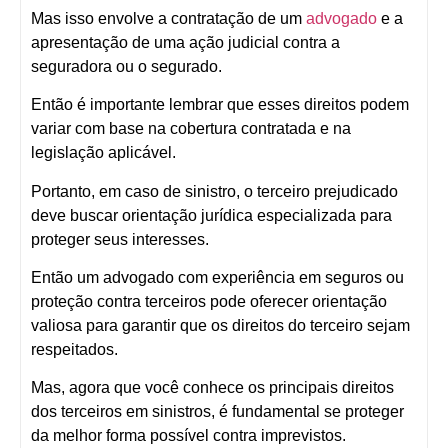
Mas isso envolve a contratação de um
advogado
e a
apresentação de uma ação judicial contra a
seguradora ou o segurado.
Então é importante lembrar que esses direitos podem
variar com base na cobertura contratada e na
legislação aplicável.
Portanto, em caso de sinistro, o terceiro prejudicado
deve buscar orientação jurídica especializada para
proteger seus interesses.
Então um advogado com experiência em seguros ou
proteção contra terceiros pode oferecer orientação
valiosa para garantir que os direitos do terceiro sejam
respeitados.
Mas, agora que você conhece os principais direitos
dos terceiros em sinistros, é fundamental se proteger
da melhor forma possível contra imprevistos.