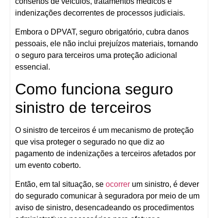
consertos de veículos, tratamentos médicos e
indenizações decorrentes de processos judiciais.
Embora o DPVAT, seguro obrigatório, cubra danos
pessoais, ele não inclui prejuízos materiais, tornando
o seguro para terceiros uma proteção adicional
essencial.
Como funciona seguro
sinistro de terceiros
O sinistro de terceiros é um mecanismo de proteção
que visa proteger o segurado no que diz ao
pagamento de indenizações a terceiros afetados por
um evento coberto.
Então, em tal situação, se
ocorrer
um sinistro, é dever
do segurado comunicar à seguradora por meio de um
aviso de sinistro, desencadeando os procedimentos