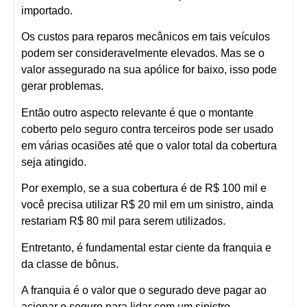
importado.
Os custos para reparos mecânicos em tais veículos
podem ser consideravelmente elevados. Mas se o
valor assegurado na sua apólice for baixo, isso pode
gerar problemas.
Então outro aspecto relevante é que o montante
coberto pelo seguro contra terceiros pode ser usado
em várias ocasiões até que o valor total da cobertura
seja atingido.
Por exemplo, se a sua cobertura é de R$ 100 mil e
você precisa utilizar R$ 20 mil em um sinistro, ainda
restariam R$ 80 mil para serem utilizados.
Entretanto, é fundamental estar ciente da franquia e
da classe de bônus.
A franquia é o valor que o segurado deve pagar ao
acionar o seguro para lidar com um sinistro.