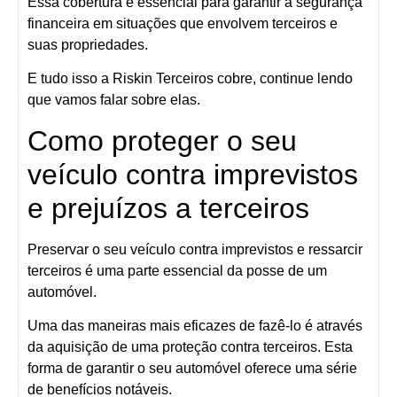
Essa cobertura é essencial para garantir a segurança
financeira em situações que envolvem terceiros e
suas propriedades.
E tudo isso a Riskin Terceiros cobre, continue lendo
que vamos falar sobre elas.
Como proteger o seu
veículo contra imprevistos
e prejuízos a terceiros
Preservar o seu veículo contra imprevistos e ressarcir
terceiros é uma parte essencial da posse de um
automóvel.
Uma das maneiras mais eficazes de fazê-lo é através
da aquisição de uma proteção contra terceiros. Esta
forma de garantir o seu automóvel oferece uma série
de benefícios notáveis.