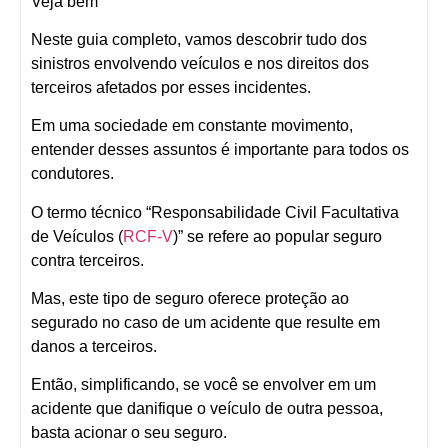
Veja bem
Neste guia completo, vamos descobrir tudo dos
sinistros envolvendo veículos e nos direitos dos
terceiros afetados por esses incidentes.
Em uma sociedade em constante movimento,
entender desses assuntos é importante para todos os
condutores.
O termo técnico “Responsabilidade Civil Facultativa
de Veículos (
RCF-V
)” se refere ao popular seguro
contra terceiros.
Mas, este tipo de seguro oferece proteção ao
segurado no caso de um acidente que resulte em
danos a terceiros.
Então, simplificando, se você se envolver em um
acidente que danifique o veículo de outra pessoa,
basta acionar o seu seguro.