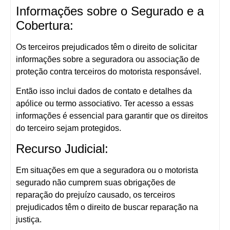
Informações sobre o Segurado e a
Cobertura:
Os terceiros prejudicados têm o direito de solicitar
informações sobre a seguradora ou associação de
proteção contra terceiros do motorista responsável.
Então isso inclui dados de contato e detalhes da
apólice ou termo associativo. Ter acesso a essas
informações é essencial para garantir que os direitos
do terceiro sejam protegidos.
Recurso Judicial:
Em situações em que a seguradora ou o motorista
segurado não cumprem suas obrigações de
reparação do prejuízo causado, os terceiros
prejudicados têm o direito de buscar reparação na
justiça.