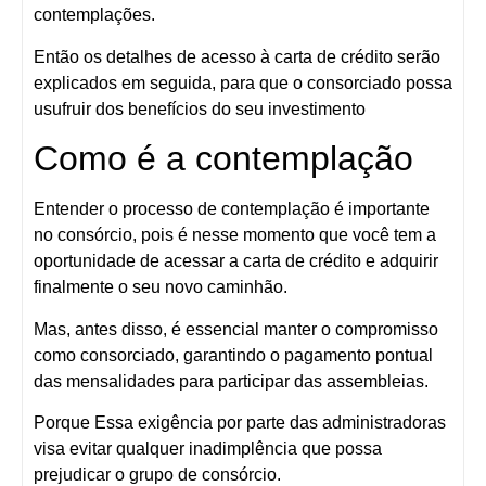
contemplações.
Então os detalhes de acesso à carta de crédito serão
explicados em seguida, para que o consorciado possa
usufruir dos benefícios do seu investimento
Como é a contemplação
Entender o processo de contemplação é importante
no consórcio, pois é nesse momento que você tem a
oportunidade de acessar a carta de crédito e adquirir
finalmente o seu novo caminhão.
Mas, antes disso, é essencial manter o compromisso
como consorciado, garantindo o pagamento pontual
das mensalidades para participar das assembleias.
Porque Essa exigência por parte das administradoras
visa evitar qualquer inadimplência que possa
prejudicar o grupo de consórcio.