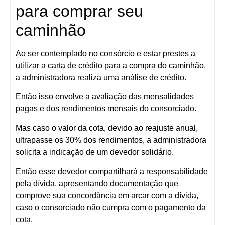
para comprar seu
caminhão
Ao ser contemplado no consórcio e estar prestes a
utilizar a carta de crédito para a compra do caminhão,
a administradora realiza uma análise de crédito.
Então isso envolve a avaliação das mensalidades
pagas e dos rendimentos mensais do consorciado.
Mas caso o valor da cota, devido ao reajuste anual,
ultrapasse os 30% dos rendimentos, a administradora
solicita a indicação de um devedor solidário.
Então esse devedor compartilhará a responsabilidade
pela dívida, apresentando documentação que
comprove sua concordância em arcar com a dívida,
caso o consorciado não cumpra com o pagamento da
cota.