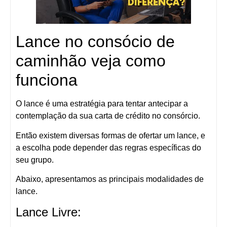
Lance no consócio de
caminhão veja como
funciona
O lance é uma estratégia para tentar antecipar a
contemplação da sua carta de crédito no consórcio.
Então existem diversas formas de ofertar um lance, e
a escolha pode depender das regras específicas do
seu grupo.
Abaixo, apresentamos as principais modalidades de
lance.
Lance Livre: