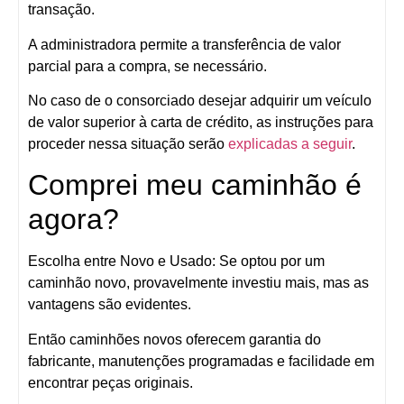
transação.
A administradora permite a transferência de valor
parcial para a compra, se necessário.
No caso de o consorciado desejar adquirir um veículo
de valor superior à carta de crédito, as instruções para
proceder nessa situação serão
explicadas a seguir
.
Comprei meu caminhão é
agora?
Escolha entre Novo e Usado:
Se optou por um
caminhão novo, provavelmente investiu mais, mas as
vantagens são evidentes.
Então caminhões novos oferecem garantia do
fabricante, manutenções programadas e facilidade em
encontrar peças originais.