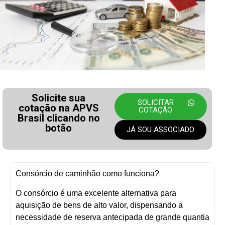
Solicite sua
SOLICITAR
cotação na APVS
COTAÇÃO
Brasil clicando no
botão
JÁ SOU ASSOCIADO
Consórcio de caminhão como funciona?
O consórcio é uma excelente alternativa para
aquisição de bens de alto valor, dispensando a
necessidade de reserva antecipada de grande quantia