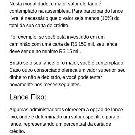
Nesta modalidade, o maior valor ofertado é
contemplado na assembleia. Para participar do lance
livre, é necessário que o valor seja menos (10%) do
total da sua carta de crédito.
Por exemplo, se você está investindo em um
caminhão com uma carta de R$ 150 mil, seu lance
deve ser de no mínimo R$ 15 mil.
Então se o seu lance for o maior, você é contemplado.
Caso outro consorciado ofereça um valor superior, seu
dinheiro não é debitado, e você pode tentar
novamente nos meses seguintes.
Lance Fixo:
Algumas administradoras oferecem a opção de lance
fixo, onde é determinado um valor específico para o
lance, representando um percentual da carta de
crédito.