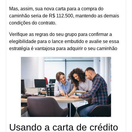
Mas, assim, sua nova carta para a compra do
caminhão seria de R$ 112.500, mantendo as demais
condições do contrato.
Verifique as regras do seu grupo para confirmar a
elegibilidade para o lance embutido e avalie se essa
estratégia é vantajosa para adquirir o seu caminhão
Usando a carta de crédito