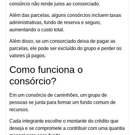
consórcio não rende juros ao consorciado.
Além das parcelas, alguns consórcios incluem taxas
administrativas, fundo de reserva e seguro,
aumentando o custo total.
Além disso, se um consorciado deixa de pagar as
parcelas, ele pode ser excluído do grupo e perder os
valores já pagos.
Como funciona o
consórcio?
Em um consórcio de caminhões, um grupo de
pessoas se junta para formar um fundo comum de
recursos.
Cada integrante escolhe o montante do crédito que
deseja e se compromete a contribuir com uma quantia