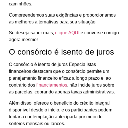
caminhões.
Compreendemos suas exigências e proporcionamos
as melhores alternativas para sua situação.
Se deseja saber mais,
clique AQUI
e converse comigo
agora mesmo!
O consórcio é isento de juros
O consórcio é isento de juros Especialistas
financeiros destacam que o consórcio permite um
planejamento financeiro eficaz a longo prazo e, ao
contrário dos
financiamentos
, não incide juros sobre
as parcelas, cobrando apenas taxas administrativas.
Além disso, oferece o benefício do crédito integral
disponível desde o início, e os participantes podem
tentar a contemplação antecipada por meio de
sorteios mensais ou lances.