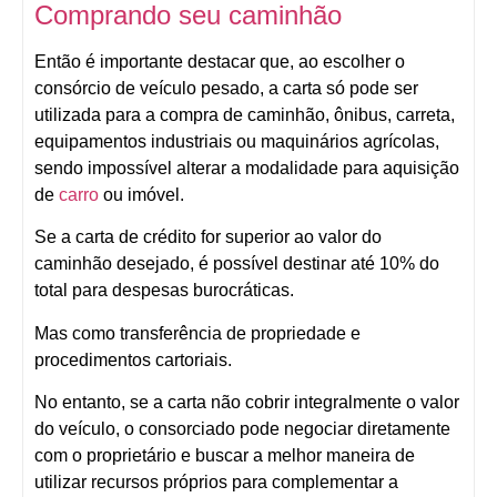
Comprando seu caminhão
Então é importante destacar que, ao escolher o
consórcio de veículo pesado, a carta só pode ser
utilizada para a compra de caminhão, ônibus, carreta,
equipamentos industriais ou maquinários agrícolas,
sendo impossível alterar a modalidade para aquisição
de
carro
ou imóvel.
Se a carta de crédito for superior ao valor do
caminhão desejado, é possível destinar até 10% do
total para despesas burocráticas.
Mas como transferência de propriedade e
procedimentos cartoriais.
No entanto, se a carta não cobrir integralmente o valor
do veículo, o consorciado pode negociar diretamente
com o proprietário e buscar a melhor maneira de
utilizar recursos próprios para complementar a