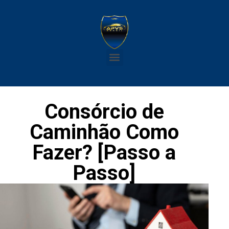
Consórcio de
Caminhão Como
Fazer? [Passo a
Passo]