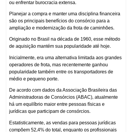
ou enfrentar burocracia extensa.
Planejar a compra e manter uma disciplina financeira
são os principais benefícios do consórcio para a
ampliação e modernização da frota de caminhões.
Originado no Brasil na década de 1960, esse método
de aquisição mantém sua popularidade até hoje.
Inicialmente, era uma alternativa limitada aos grandes
operadores de frota, mas recentemente ganhou
popularidade também entre os transportadores de
médio e pequeno porte.
De acordo com dados da Associação Brasileira das
Administradoras de Consórcios (ABAC), atualmente
há um equilíbrio maior entre pessoas físicas e
jurídicas que participam de consórcios.
Estatisticamente, as vendas para pessoas jurídicas
compõem 52,4% do total, enquanto os profissionais