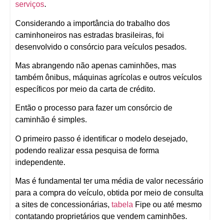
serviços
.
Considerando a importância do trabalho dos
caminhoneiros nas estradas brasileiras, foi
desenvolvido o consórcio para veículos pesados.
Mas abrangendo não apenas caminhões, mas
também ônibus, máquinas agrícolas e outros veículos
específicos por meio da carta de crédito.
Então o processo para fazer um consórcio de
caminhão é simples.
O primeiro passo é identificar o modelo desejado,
podendo realizar essa pesquisa de forma
independente.
Mas é fundamental ter uma média de valor necessário
para a compra do veículo, obtida por meio de consulta
a sites de concessionárias,
tabela
Fipe ou até mesmo
contatando proprietários que vendem caminhões.