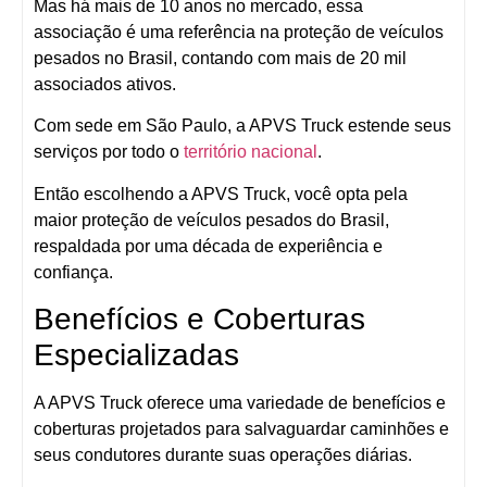
Mas há mais de 10 anos no mercado, essa
associação é uma referência na proteção de veículos
pesados no Brasil, contando com mais de 20 mil
associados ativos.
Com sede em São Paulo, a APVS Truck estende seus
serviços por todo o
território nacional
.
Então escolhendo a APVS Truck, você opta pela
maior proteção de veículos pesados do Brasil,
respaldada por uma década de experiência e
confiança.
Benefícios e Coberturas
Especializadas
A APVS Truck oferece uma variedade de benefícios e
coberturas projetados para salvaguardar caminhões e
seus condutores durante suas operações diárias.