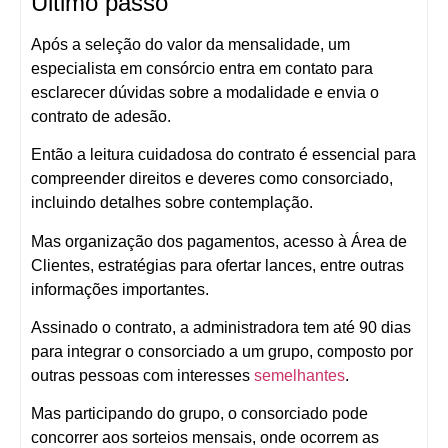
Ultimo passo
Após a seleção do valor da mensalidade, um
especialista em consórcio entra em contato para
esclarecer dúvidas sobre a modalidade e envia o
contrato de adesão.
Então a leitura cuidadosa do contrato é essencial para
compreender direitos e deveres como consorciado,
incluindo detalhes sobre contemplação.
Mas organização dos pagamentos, acesso à Área de
Clientes, estratégias para ofertar lances, entre outras
informações importantes.
Assinado o contrato, a administradora tem até 90 dias
para integrar o consorciado a um grupo, composto por
outras pessoas com interesses
semelhantes
.
Mas participando do grupo, o consorciado pode
concorrer aos sorteios mensais, onde ocorrem as