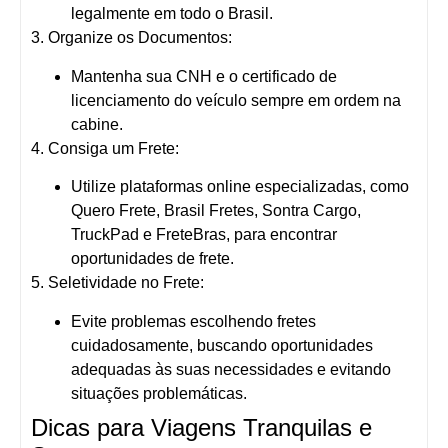
legalmente em todo o Brasil.
3. Organize os Documentos:
Mantenha sua CNH e o certificado de
licenciamento do veículo sempre em ordem na
cabine.
4. Consiga um Frete:
Utilize plataformas online especializadas, como
Quero Frete, Brasil Fretes, Sontra Cargo,
TruckPad e FreteBras, para encontrar
oportunidades de frete.
5. Seletividade no Frete:
Evite problemas escolhendo fretes
cuidadosamente, buscando oportunidades
adequadas às suas necessidades e evitando
situações problemáticas.
Dicas para Viagens Tranquilas e