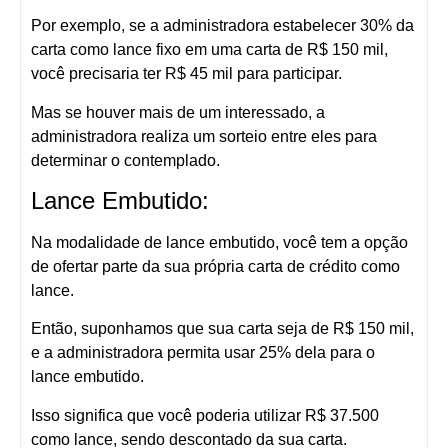
Por exemplo, se a administradora estabelecer 30% da
carta como lance fixo em uma carta de R$ 150 mil,
você precisaria ter R$ 45 mil para participar.
Mas se houver mais de um interessado, a
administradora realiza um sorteio entre eles para
determinar o contemplado.
Lance Embutido:
Na modalidade de lance embutido, você tem a opção
de ofertar parte da sua própria carta de crédito como
lance.
Então, suponhamos que sua carta seja de R$ 150 mil,
e a administradora permita usar 25% dela para o
lance embutido.
Isso significa que você poderia utilizar R$ 37.500
como lance, sendo descontado da sua carta.