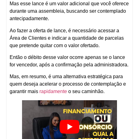
Mas esse lance é um valor adicional que você oferece
durante uma assembleia, buscando ser contemplado
antecipadamente.
Ao fazer a oferta de lance, é necessário acessar a
Área de Clientes e indicar a quantidade de parcelas
que pretende quitar com o valor ofertado.
Então o débito desse valor ocorre apenas se o lance
for vencedor, após a confirmação pela administradora.
Mas, em resumo, é uma alternativa estratégica para
quem deseja acelerar o processo de contemplação e
garantir mais
rapidamente
o seu caminhão.