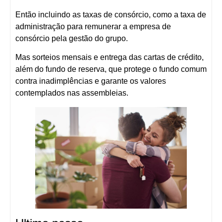
Então incluindo as taxas de consórcio, como a taxa de
administração para remunerar a empresa de
consórcio pela gestão do grupo.
Mas sorteios mensais e entrega das cartas de crédito,
além do fundo de reserva, que protege o fundo comum
contra inadimplências e garante os valores
contemplados nas assembleias.