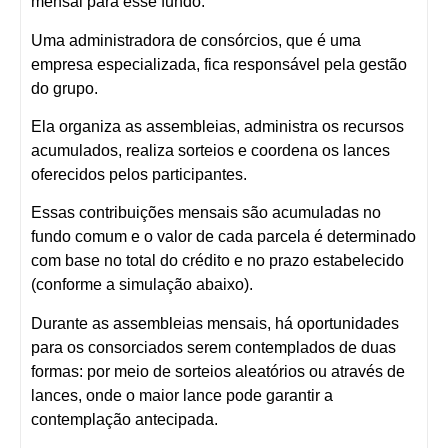
mensal para esse fundo.
Uma administradora de consórcios, que é uma
empresa especializada, fica responsável pela gestão
do grupo.
Ela organiza as assembleias, administra os recursos
acumulados, realiza sorteios e coordena os lances
oferecidos pelos participantes.
Essas contribuições mensais são acumuladas no
fundo comum e o valor de cada parcela é determinado
com base no total do crédito e no prazo estabelecido
(conforme a simulação abaixo).
Durante as assembleias mensais, há oportunidades
para os consorciados serem contemplados de duas
formas: por meio de sorteios aleatórios ou através de
lances, onde o maior lance pode garantir a
contemplação antecipada.