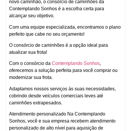
novo caminhão, o consórcio de caminhões da
Contemplando Sonhos é a escolha certa para
alcançar seu objetivo.
Com uma equipe especializada, encontramos o plano
perfeito que cabe no seu orçamento!
O consórcio de caminhões é a opção ideal para
atualizar sua frota!
Com o consórcio da
Contemplando Sonhos
,
oferecemos a solução perfeita para você comprar ou
modernizar sua frota.
Adaptamos nossos serviços às suas necessidades,
cobrindo desde veículos comerciais leves até
caminhões extrapesados.
Atendimento personalizado Na Contemplando
Sonhos, você e sua empresa recebem atendimento
personalizado de alto nível para aquisição de