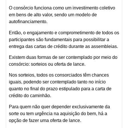
O consórcio funciona como um investimento coletivo
em bens de alto valor, sendo um modelo de
autofinanciamento.
Então, o engajamento e comprometimento de todos os
participantes são fundamentais para possibilitar a
entrega das cartas de crédito durante as assembleias.
Existem duas formas de ser contemplado por meio do
consórcio: sorteios ou oferta de lance.
Nos sorteios, todos os consorciados têm chances
iguais, podendo ser contemplado tanto no início
quanto no final do prazo estipulado para a carta de
crédito do caminhão.
Para quem não quer depender exclusivamente da
sorte ou tem urgência na aquisição do bem, há a
opção de fazer uma oferta de lance.