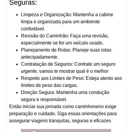
Seguras:
Limpeza e Organização
:
Mantenha a cabine
limpa e organizada para um ambiente
confortável.
Revisão do Caminhão: Faça uma revisão,
especialmente se for um veículo usado.
Planejamento de Rotas: Planeje suas rotas
antecipadamente.
Contratação de Seguros: Contrate um seguro
urgente, vamos te mostrar qual é o melhor
Respeito aos Limites de Peso: Esteja atento aos
limites de peso das cargas.
Direção Segura: Mantenha uma condução
segura e responsável.
Então iniciar sua jornada como caminhoneiro exige
preparação e cuidado. Siga essas orientações para
assegurar viagens tranquilas, seguras e eficazes