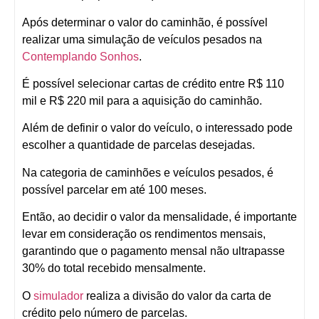
Após determinar o valor do caminhão, é possível
realizar uma simulação de veículos pesados na
Contemplando Sonhos
.
É possível selecionar cartas de crédito entre R$ 110
mil e R$ 220 mil para a aquisição do caminhão.
Além de definir o valor do veículo, o interessado pode
escolher a quantidade de parcelas desejadas.
Na categoria de caminhões e veículos pesados, é
possível parcelar em até 100 meses.
Então, ao decidir o valor da mensalidade, é importante
levar em consideração os rendimentos mensais,
garantindo que o pagamento mensal não ultrapasse
30% do total recebido mensalmente.
O
simulador
realiza a divisão do valor da carta de
crédito pelo número de parcelas.