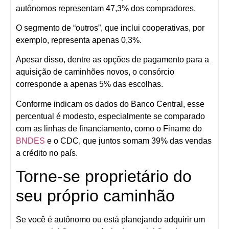
autônomos representam 47,3% dos compradores.
O segmento de “outros”, que inclui cooperativas, por
exemplo, representa apenas 0,3%.
Apesar disso, dentre as opções de pagamento para a
aquisição de caminhões novos, o consórcio
corresponde a apenas 5% das escolhas.
Conforme indicam os dados do Banco Central, esse
percentual é modesto, especialmente se comparado
com as linhas de financiamento, como o Finame do
BNDES
e o CDC, que juntos somam 39% das vendas
a crédito no país.
Torne-se proprietário do
seu próprio caminhão
Se você é autônomo ou está planejando adquirir um