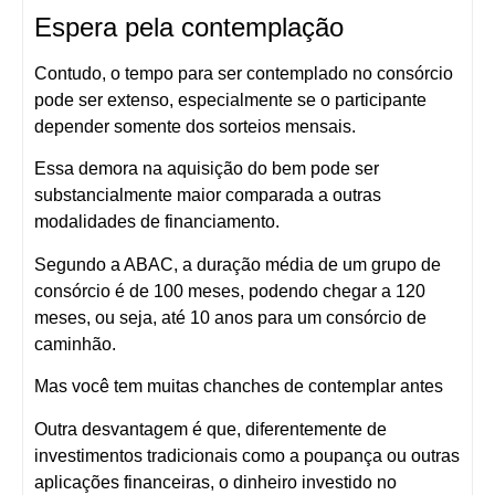
Espera pela contemplação
Contudo, o tempo para ser contemplado no consórcio
pode ser extenso, especialmente se o participante
depender somente dos sorteios mensais.
Essa demora na aquisição do bem pode ser
substancialmente maior comparada a outras
modalidades de financiamento.
Segundo a ABAC, a duração média de um grupo de
consórcio é de 100 meses, podendo chegar a 120
meses, ou seja, até 10 anos para um consórcio de
caminhão.
Mas você tem muitas chanches de contemplar antes
Outra desvantagem é que, diferentemente de
investimentos tradicionais como a poupança ou outras
aplicações financeiras, o dinheiro investido no