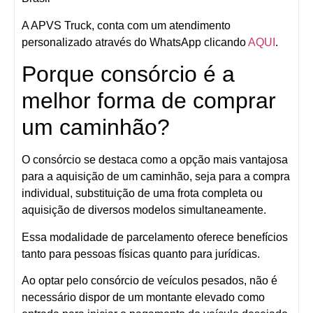
A APVS Truck, conta com um atendimento
personalizado através do WhatsApp clicando
AQUI
.
Porque consórcio é a
melhor forma de comprar
um caminhão?
O consórcio se destaca como a opção mais vantajosa
para a aquisição de um caminhão, seja para a compra
individual, substituição de uma frota completa ou
aquisição de diversos modelos simultaneamente.
Essa modalidade de parcelamento oferece benefícios
tanto para pessoas físicas quanto para jurídicas.
Ao optar pelo consórcio de veículos pesados, não é
necessário dispor de um montante elevado como