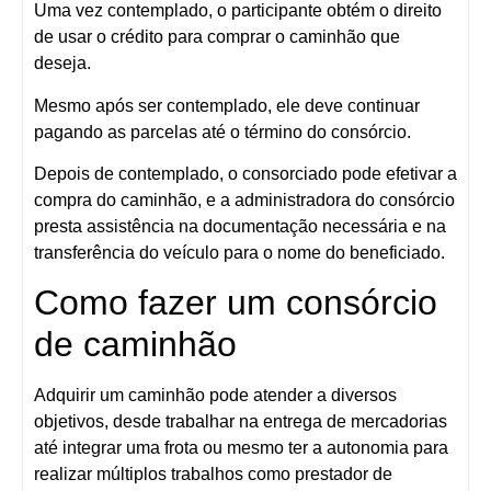
Uma vez contemplado, o participante obtém o direito
de usar o crédito para comprar o caminhão que
deseja.
Mesmo após ser contemplado, ele deve continuar
pagando as parcelas até o término do consórcio.
Depois de contemplado, o consorciado pode efetivar a
compra do caminhão, e a administradora do consórcio
presta assistência na documentação necessária e na
transferência do veículo para o nome do beneficiado.
Como fazer um consórcio
de caminhão
Adquirir um caminhão pode atender a diversos
objetivos, desde trabalhar na entrega de mercadorias
até integrar uma frota ou mesmo ter a autonomia para
realizar múltiplos trabalhos como prestador de