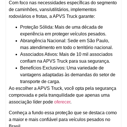
Com foco nas necessidades específicas do segmento
de caminhões, vans/utilitários, implementos
rodoviários e frotas, a APVS Truck garante:
Proteção Sólida:
Mais de uma década de
experiência em proteger veículos pesados.
Abrangência Nacional:
Sede em São Paulo,
mas atendimento em todo o território nacional.
Associados Ativos:
Mais de 10 mil associados
confiam na APVS Truck para sua segurança.
Benefícios Exclusivos:
Uma variedade de
vantagens adaptadas às demandas do setor de
transporte de carga.
Ao escolher a APVS Truck, você opta pela segurança
comprovada e pela tranquilidade que apenas uma
associação líder pode
oferecer
.
Conheça a fundo essa proteção que se destaca como
a maior e mais confiável para veículos pesados no
Brasil