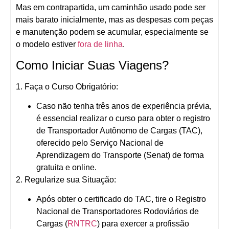
Mas em contrapartida, um caminhão usado pode ser
mais barato inicialmente, mas as despesas com peças
e manutenção podem se acumular, especialmente se
o modelo estiver
fora de linha
.
Como Iniciar Suas Viagens?
1. Faça o Curso Obrigatório:
Caso não tenha três anos de experiência prévia,
é essencial realizar o curso para obter o registro
de Transportador Autônomo de Cargas (TAC),
oferecido pelo Serviço Nacional de
Aprendizagem do Transporte (Senat) de forma
gratuita e online.
2. Regularize sua Situação:
Após obter o certificado do TAC, tire o Registro
Nacional de Transportadores Rodoviários de
Cargas (
RNTRC
) para exercer a profissão