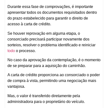
Durante essa fase de comprovações, é importante
apresentar todos os documentos requisitados dentro
do prazo estabelecido para garantir o direito de
acesso à carta de crédito.
Se houver reprovação em alguma etapa, o
consorciado precisará participar novamente dos
sorteios, resolver o problema identificado e reiniciar
todo
o processo.
No caso da aprovação da contemplação, é o momento
de se preparar para a aquisição do caminhão.
A carta de crédito proporciona ao consorciado o poder
de compra à vista, permitindo uma negociação mais
vantajosa.
Mas, o valor é transferido diretamente pela
administradora para o proprietário do veículo.