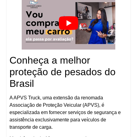
Conheça a melhor
proteção de pesados do
Brasil
A APVS Truck, uma extensão da renomada
Associação de Proteção Veicular (APVS), é
especializada em fornecer serviços de segurança e
assistência exclusivamente para veículos de
transporte de carga.