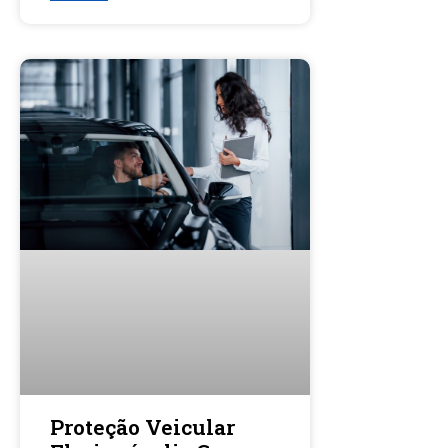
Proteção Veicular