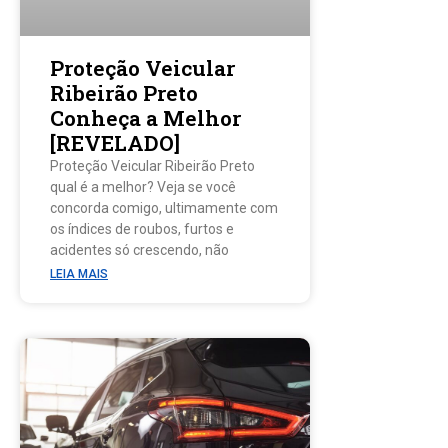
Proteção Veicular
Ribeirão Preto
Conheça a Melhor
[REVELADO]
Proteção Veicular Ribeirão Preto
qual é a melhor? Veja se você
concorda comigo, ultimamente com
os índices de roubos, furtos e
acidentes só crescendo, não
LEIA MAIS