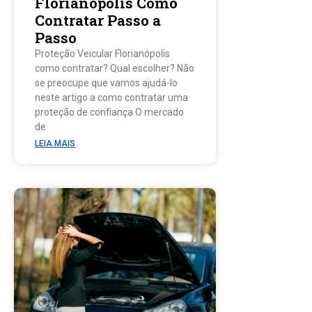
Florianópolis Como
Contratar Passo a
Passo
Proteção Veicular Florianópolis
como contratar? Qual escolher? Não
se preocupe que vamos ajudá-lo
neste artigo a como contratar uma
proteção de confiança O mercado
de
LEIA MAIS