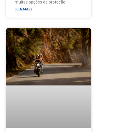
muitas opções de proteção
LEIA MAIS