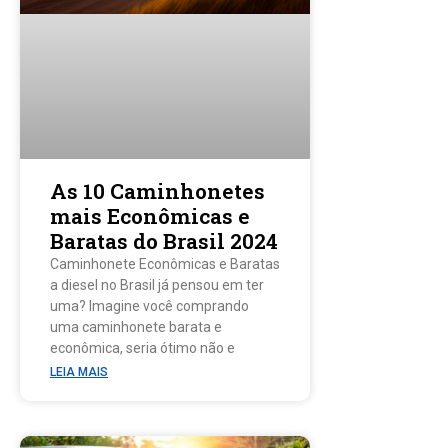
As 10 Caminhonetes
mais Econômicas e
Baratas do Brasil 2024
Caminhonete Econômicas e Baratas
a diesel no Brasil já pensou em ter
uma? Imagine você comprando
uma caminhonete barata e
econômica, seria ótimo não e
LEIA MAIS