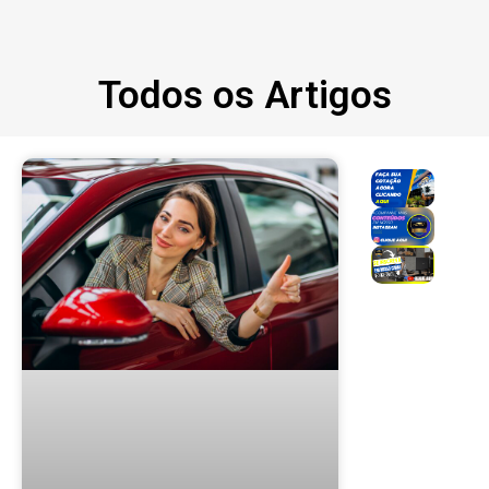
Todos os Artigos