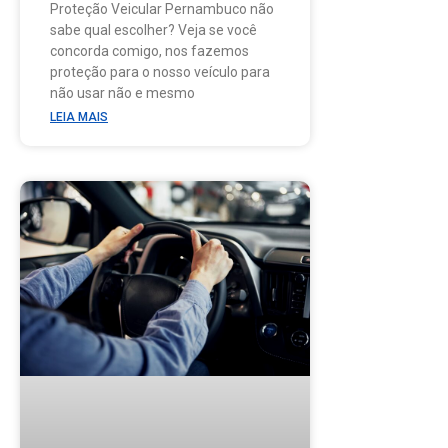
Proteção Veicular Pernambuco não
sabe qual escolher? Veja se você
concorda comigo, nos fazemos
proteção para o nosso veículo para
não usar não e mesmo
LEIA MAIS