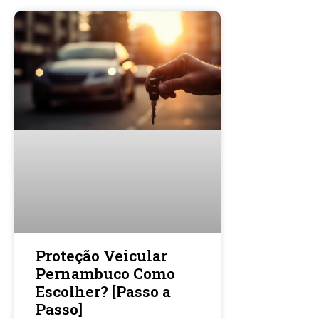
Proteção Veicular
Pernambuco Como
Escolher? [Passo a
Passo]