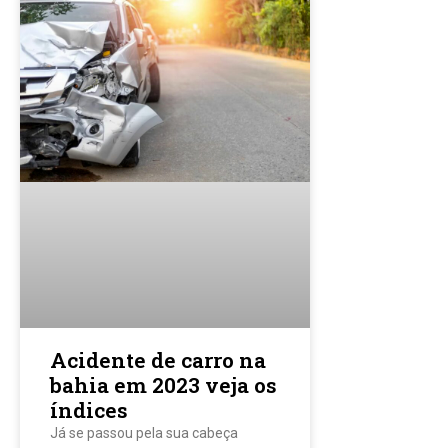
Acidente de carro na
bahia em 2023 veja os
índices
Já se passou pela sua cabeça