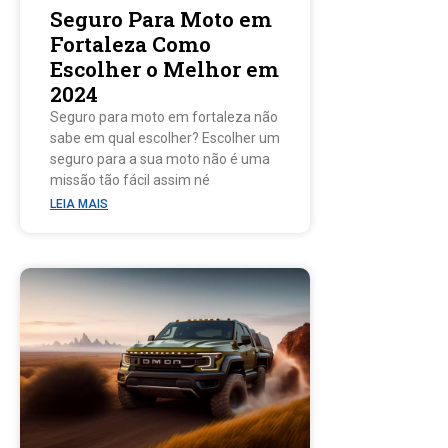
Seguro Para Moto em
Fortaleza Como
Escolher o Melhor em
2024
Seguro para moto em fortaleza não
sabe em qual escolher? Escolher um
seguro para a sua moto não é uma
missão tão fácil assim né
LEIA MAIS