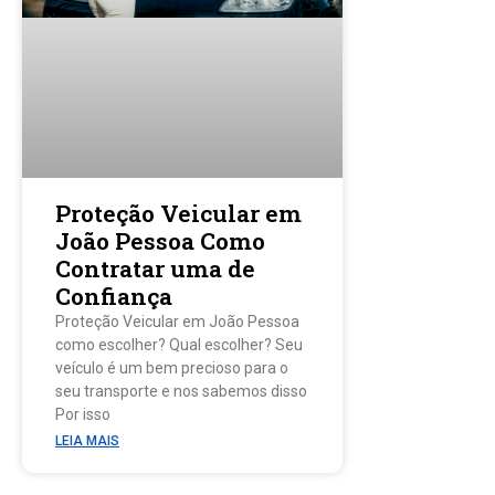
Proteção Veicular em
João Pessoa Como
Contratar uma de
Confiança
Proteção Veicular em João Pessoa
como escolher? Qual escolher? Seu
veículo é um bem precioso para o
seu transporte e nos sabemos disso
Por isso
LEIA MAIS