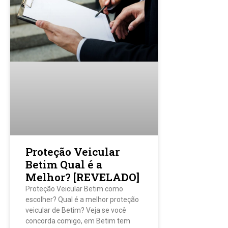
Proteção Veicular
Betim Qual é a
Melhor? [REVELADO]
Proteção Veicular Betim como
escolher? Qual é a melhor proteção
veicular de Betim? Veja se você
concorda comigo, em Betim tem