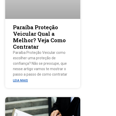
Paraíba Proteção
Veicular Qual a
Melhor? Veja Como
Contratar
Paraíba Proteção Veicular como
escolher uma proteção de
confiança? Não se preocupe, que
nesse artigo vamos te mostrar o
passo a passo de como contratar
LEIA MAIS