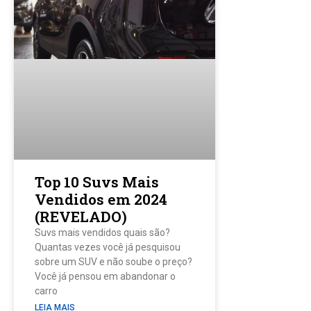
Top 10 Suvs Mais
Vendidos em 2024
(REVELADO)
Suvs mais vendidos quais são?
Quantas vezes você já pesquisou
sobre um SUV e não soube o preço?
Você já pensou em abandonar o
carro
LEIA MAIS